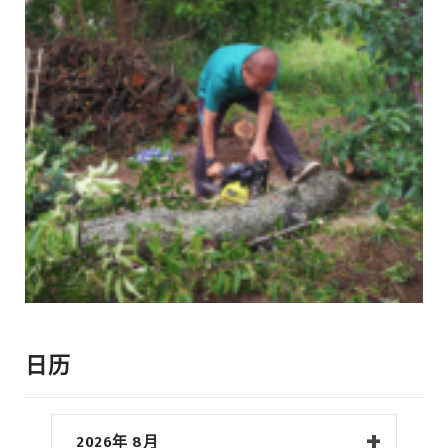
日历
2026年 8月