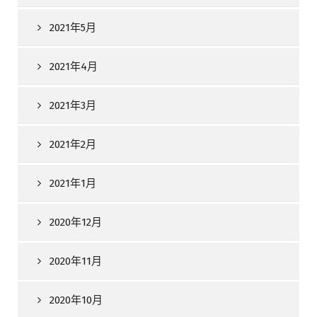
2021年5月
2021年4月
2021年3月
2021年2月
2021年1月
2020年12月
2020年11月
2020年10月