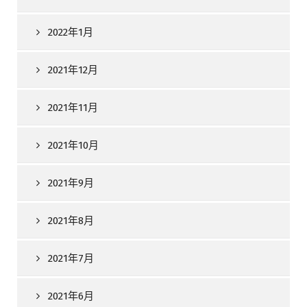
2022年1月
2021年12月
2021年11月
2021年10月
2021年9月
2021年8月
2021年7月
2021年6月