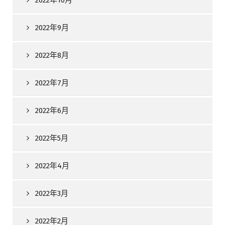
2022年10月
2022年9月
2022年8月
2022年7月
2022年6月
2022年5月
2022年4月
2022年3月
2022年2月