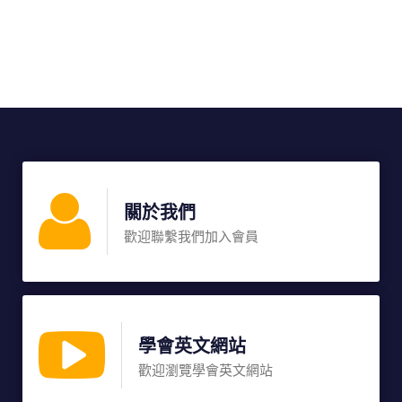
關於我們
歡迎聯繫我們加入會員
學會英文網站
歡迎瀏覽學會英文網站