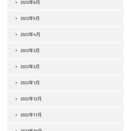
2023年6月
2023年5月
2023年4月
2023年3月
2023年2月
2023年1月
2022年12月
2022年11月