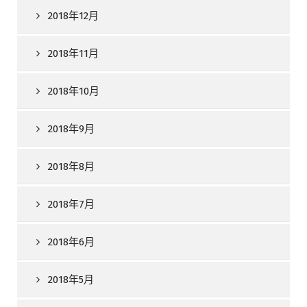
2018年12月
2018年11月
2018年10月
2018年9月
2018年8月
2018年7月
2018年6月
2018年5月