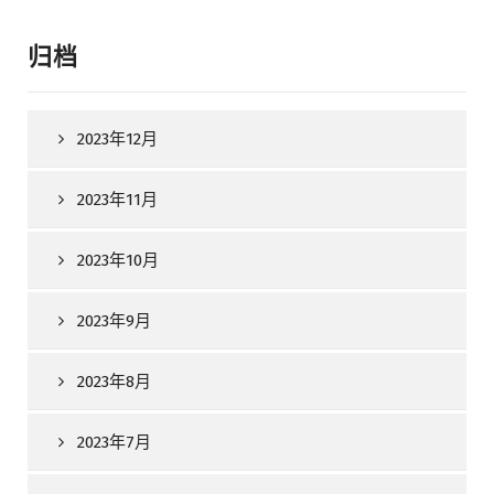
归档
2023年12月
2023年11月
2023年10月
2023年9月
2023年8月
2023年7月