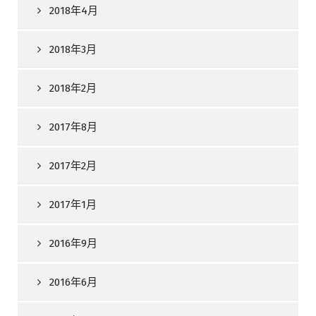
2018年4月
2018年3月
2018年2月
2017年8月
2017年2月
2017年1月
2016年9月
2016年6月