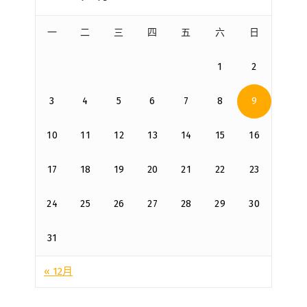
一
二
三
四
五
六
日
1
2
3
4
5
6
7
8
9
10
11
12
13
14
15
16
17
18
19
20
21
22
23
24
25
26
27
28
29
30
31
« 12月