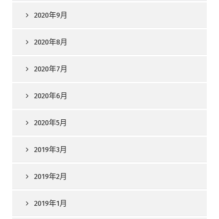
2020年9月
2020年8月
2020年7月
2020年6月
2020年5月
2019年3月
2019年2月
2019年1月