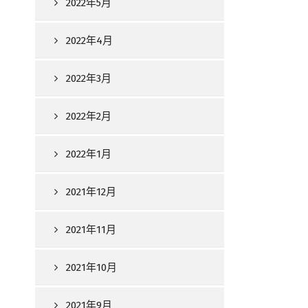
2022年5月
2022年4月
2022年3月
2022年2月
2022年1月
2021年12月
2021年11月
2021年10月
2021年9月