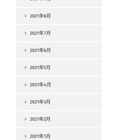
2021年8月
2021年7月
2021年6月
2021年5月
2021年4月
2021年3月
2021年2月
2021年1月