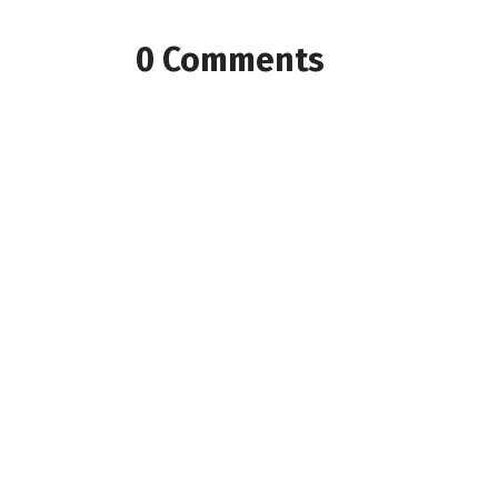
0 Comments