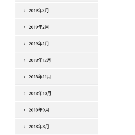
2019年3月
2019年2月
2019年1月
2018年12月
2018年11月
2018年10月
2018年9月
2018年8月