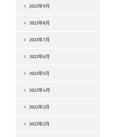
2023年9月
2023年8月
2023年7月
2023年6月
2023年5月
2023年4月
2023年3月
2023年2月