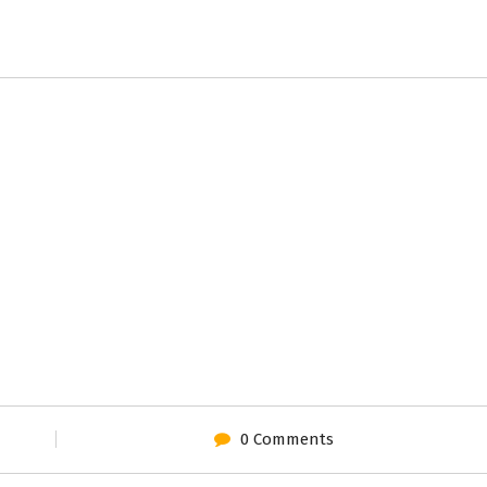
0 Comments