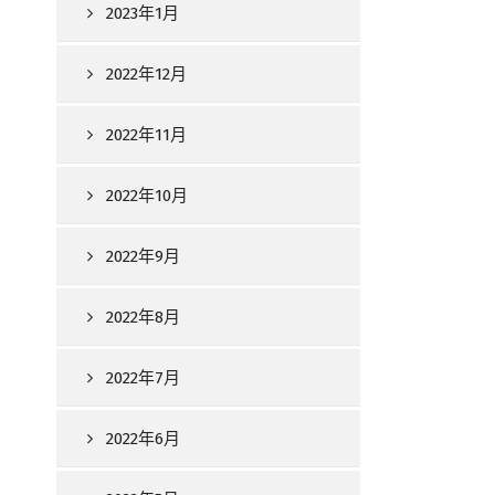
2023年1月
2022年12月
2022年11月
2022年10月
2022年9月
2022年8月
2022年7月
2022年6月