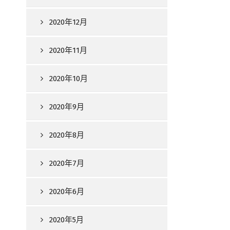
2020年12月
2020年11月
2020年10月
2020年9月
2020年8月
2020年7月
2020年6月
2020年5月