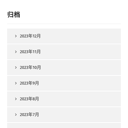
归档
2023年12月
2023年11月
2023年10月
2023年9月
2023年8月
2023年7月