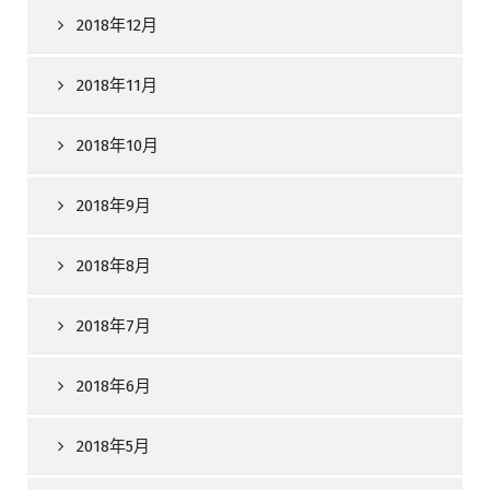
2018年12月
2018年11月
2018年10月
2018年9月
2018年8月
2018年7月
2018年6月
2018年5月