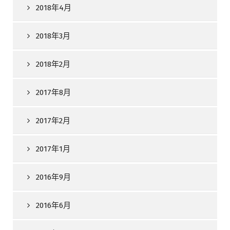
2018年4月
2018年3月
2018年2月
2017年8月
2017年2月
2017年1月
2016年9月
2016年6月