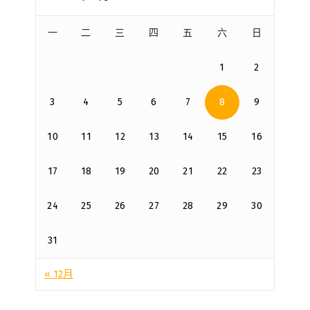
一
二
三
四
五
六
日
1
2
3
4
5
6
7
8
9
10
11
12
13
14
15
16
17
18
19
20
21
22
23
24
25
26
27
28
29
30
31
« 12月