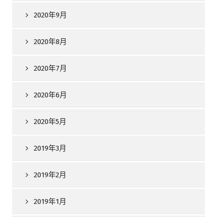
2020年9月
2020年8月
2020年7月
2020年6月
2020年5月
2019年3月
2019年2月
2019年1月