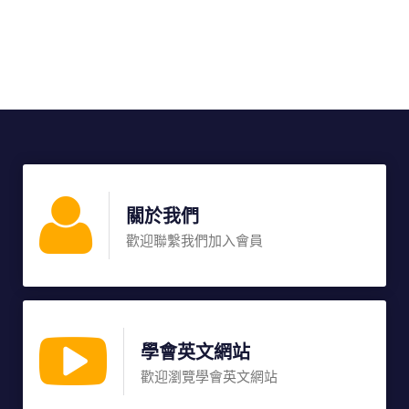
關於我們
歡迎聯繫我們加入會員
學會英文網站
歡迎瀏覽學會英文網站