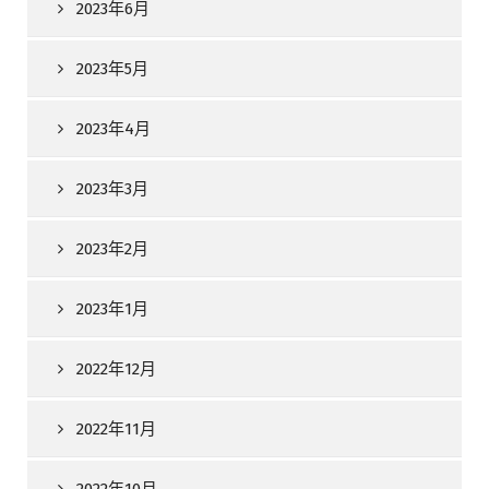
2023年6月
2023年5月
2023年4月
2023年3月
2023年2月
2023年1月
2022年12月
2022年11月