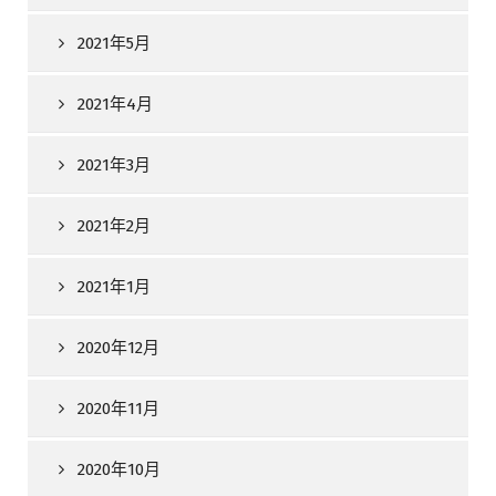
2021年5月
2021年4月
2021年3月
2021年2月
2021年1月
2020年12月
2020年11月
2020年10月