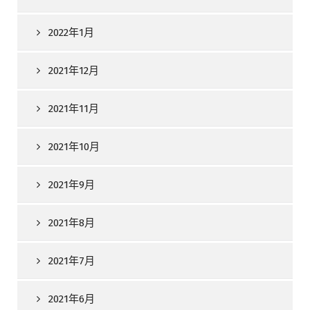
2022年1月
2021年12月
2021年11月
2021年10月
2021年9月
2021年8月
2021年7月
2021年6月