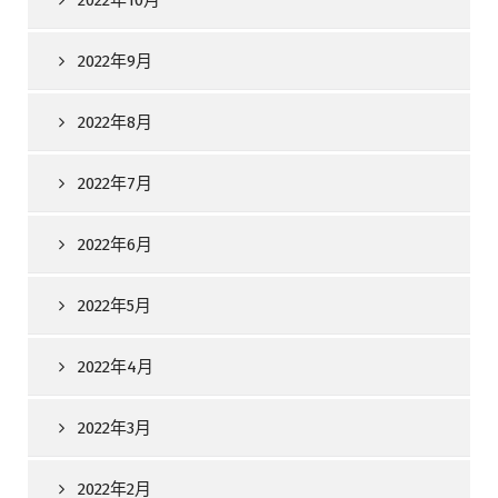
2022年10月
2022年9月
2022年8月
2022年7月
2022年6月
2022年5月
2022年4月
2022年3月
2022年2月