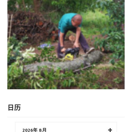
日历
2026年 8月