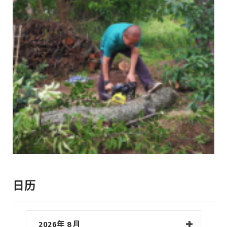
日历
2026年 8月