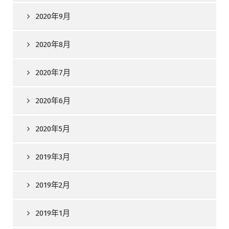
2020年9月
2020年8月
2020年7月
2020年6月
2020年5月
2019年3月
2019年2月
2019年1月