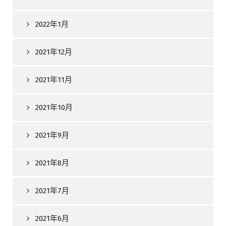
2022年1月
2021年12月
2021年11月
2021年10月
2021年9月
2021年8月
2021年7月
2021年6月