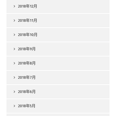
2018年12月
2018年11月
2018年10月
2018年9月
2018年8月
2018年7月
2018年6月
2018年5月