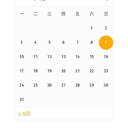
一
二
三
四
五
六
日
1
2
3
4
5
6
7
8
9
10
11
12
13
14
15
16
17
18
19
20
21
22
23
24
25
26
27
28
29
30
31
« 12月