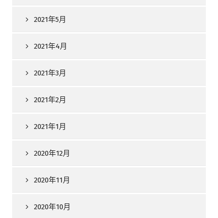
2021年5月
2021年4月
2021年3月
2021年2月
2021年1月
2020年12月
2020年11月
2020年10月