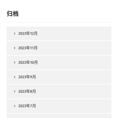
归档
2023年12月
2023年11月
2023年10月
2023年9月
2023年8月
2023年7月