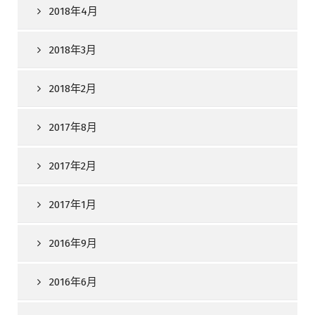
2018年4月
2018年3月
2018年2月
2017年8月
2017年2月
2017年1月
2016年9月
2016年6月