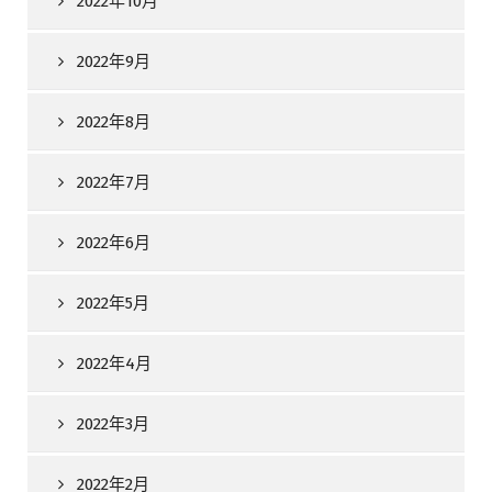
2022年10月
2022年9月
2022年8月
2022年7月
2022年6月
2022年5月
2022年4月
2022年3月
2022年2月