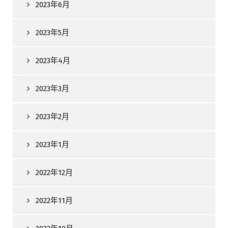
2023年6月
2023年5月
2023年4月
2023年3月
2023年2月
2023年1月
2022年12月
2022年11月