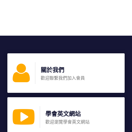
關於我們
歡迎聯繫我們加入會員
學會英文網站
歡迎瀏覽學會英文網站