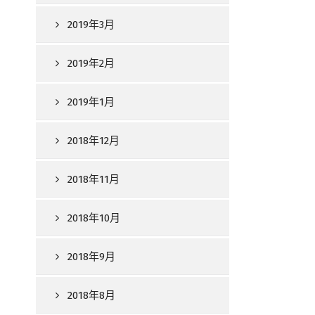
2019年3月
2019年2月
2019年1月
2018年12月
2018年11月
2018年10月
2018年9月
2018年8月