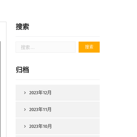
搜索
搜
索：
归档
2023年12月
2023年11月
2023年10月