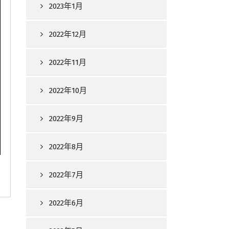
2023年1月
2022年12月
2022年11月
2022年10月
2022年9月
2022年8月
2022年7月
2022年6月