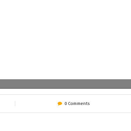
0 Comments