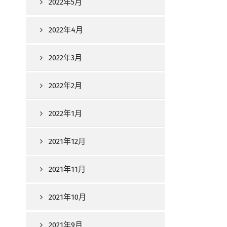
2022年5月
2022年4月
2022年3月
2022年2月
2022年1月
2021年12月
2021年11月
2021年10月
2021年9月