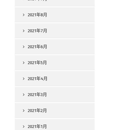
2021年8月
2021年7月
2021年6月
2021年5月
2021年4月
2021年3月
2021年2月
2021年1月