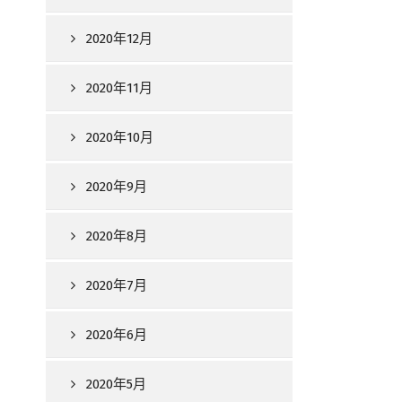
2020年12月
2020年11月
2020年10月
2020年9月
2020年8月
2020年7月
2020年6月
2020年5月