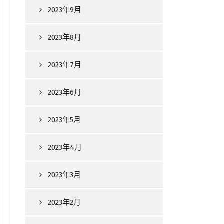
2023年9月
2023年8月
2023年7月
2023年6月
2023年5月
2023年4月
2023年3月
2023年2月