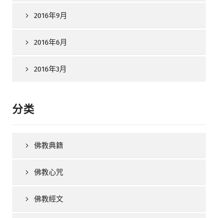
2016年9月
2016年6月
2016年3月
分类
佛教典籍
佛教心咒
佛教經文