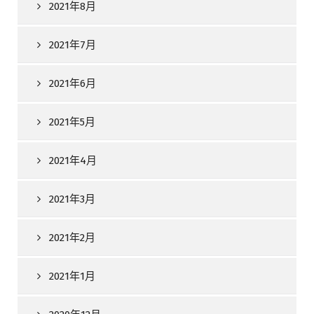
2021年8月
2021年7月
2021年6月
2021年5月
2021年4月
2021年3月
2021年2月
2021年1月