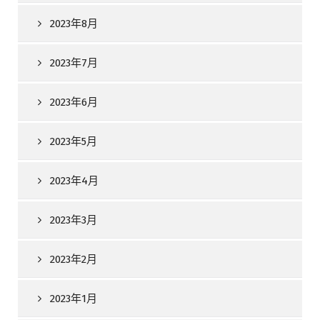
2023年8月
2023年7月
2023年6月
2023年5月
2023年4月
2023年3月
2023年2月
2023年1月