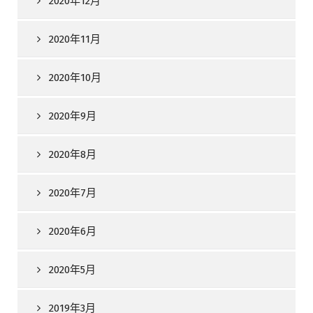
2020年12月
2020年11月
2020年10月
2020年9月
2020年8月
2020年7月
2020年6月
2020年5月
2019年3月