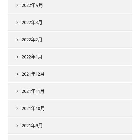
2022年4月
2022年3月
2022年2月
2022年1月
2021年12月
2021年11月
2021年10月
2021年9月