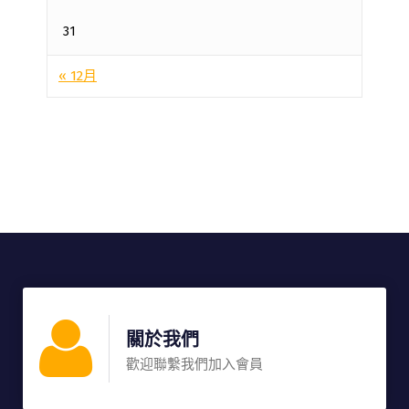
31
« 12月
關於我們
歡迎聯繫我們加入會員