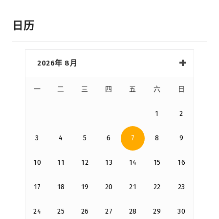
日历
2026年 8月
一
二
三
四
五
六
日
1
2
3
4
5
6
7
8
9
10
11
12
13
14
15
16
17
18
19
20
21
22
23
24
25
26
27
28
29
30