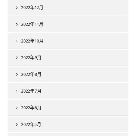
2022年12月
2022年11月
2022年10月
2022年9月
2022年8月
2022年7月
2022年6月
2022年5月