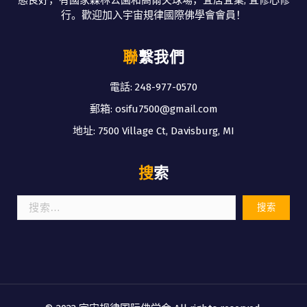
行。歡迎加入宇宙規律國際佛學會會員！
聯繫我們
電話: 248-977-0570
郵箱: osifu7500@gmail.com
地址: 7500 Village Ct, Davisburg, MI
搜索
搜
索：