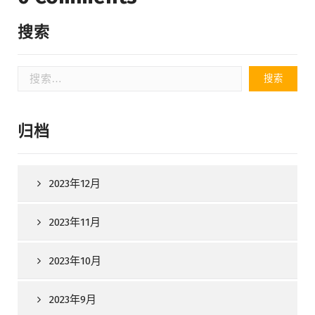
搜索
搜
索：
归档
2023年12月
2023年11月
2023年10月
2023年9月