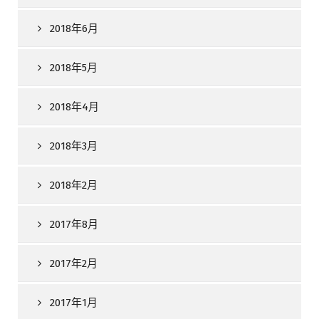
2018年6月
2018年5月
2018年4月
2018年3月
2018年2月
2017年8月
2017年2月
2017年1月