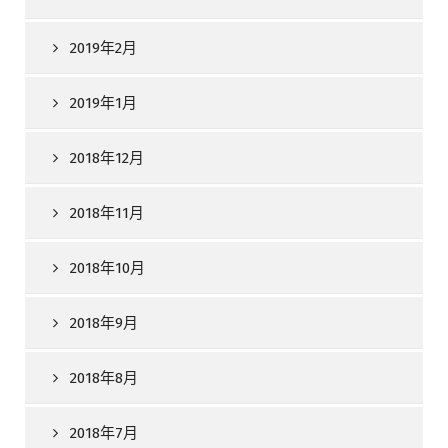
2019年2月
2019年1月
2018年12月
2018年11月
2018年10月
2018年9月
2018年8月
2018年7月