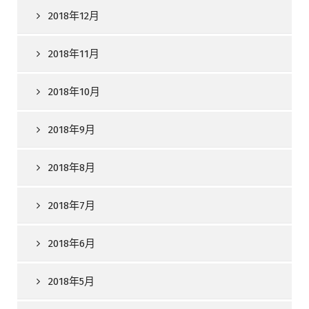
2018年12月
2018年11月
2018年10月
2018年9月
2018年8月
2018年7月
2018年6月
2018年5月