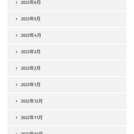
2023年6月
2023年5月
2023年4月
2023年3月
2023年2月
2023年1月
2022年12月
2022年11月