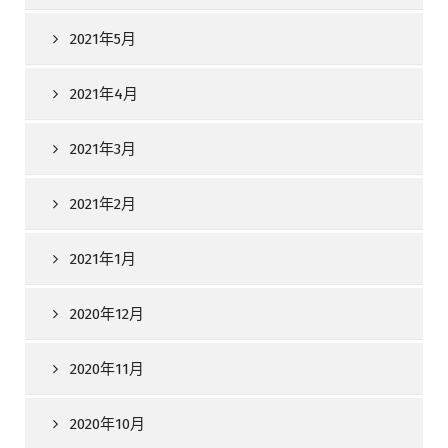
2021年5月
2021年4月
2021年3月
2021年2月
2021年1月
2020年12月
2020年11月
2020年10月