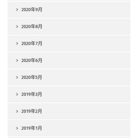
2020年9月
2020年8月
2020年7月
2020年6月
2020年5月
2019年3月
2019年2月
2019年1月