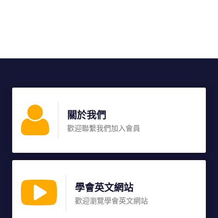
關於我們
歡迎聯繫我們加入會員
學會英文網站
歡迎瀏覽學會英文網站