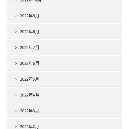
2022年10月
2022年9月
2022年8月
2022年7月
2022年6月
2022年5月
2022年4月
2022年3月
2022年2月