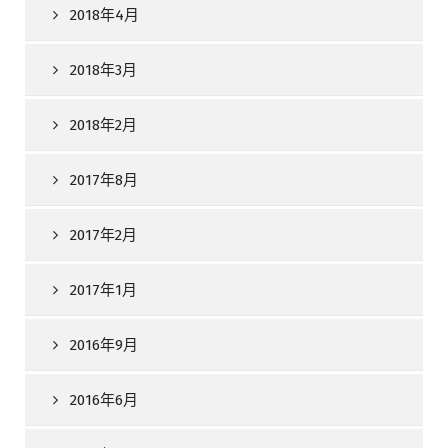
2018年4月
2018年3月
2018年2月
2017年8月
2017年2月
2017年1月
2016年9月
2016年6月