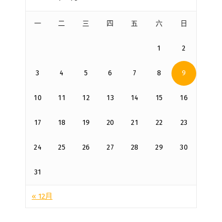
一
二
三
四
五
六
日
1
2
3
4
5
6
7
8
9
10
11
12
13
14
15
16
17
18
19
20
21
22
23
24
25
26
27
28
29
30
31
« 12月