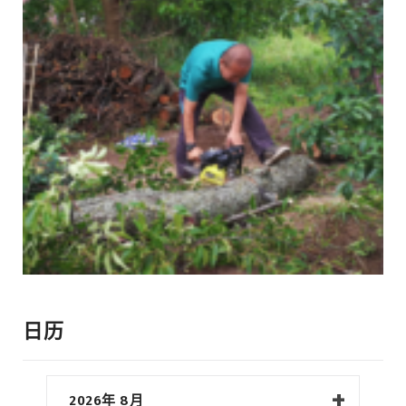
日历
2026年 8月