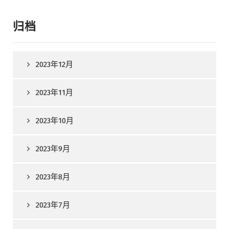
归档
2023年12月
2023年11月
2023年10月
2023年9月
2023年8月
2023年7月