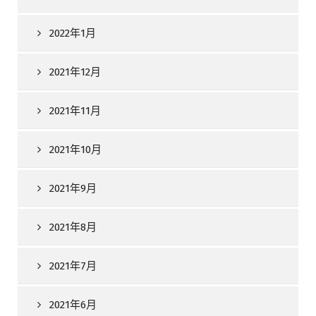
2022年1月
2021年12月
2021年11月
2021年10月
2021年9月
2021年8月
2021年7月
2021年6月