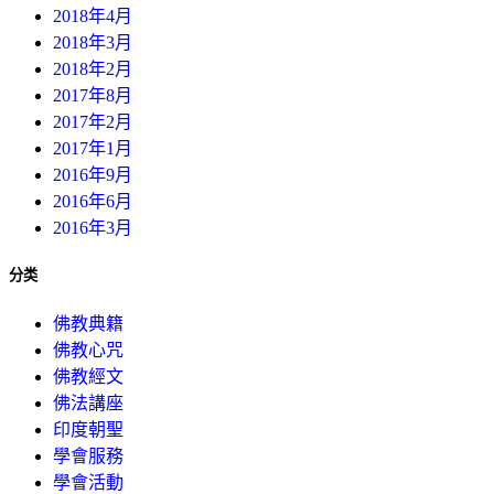
2018年4月
2018年3月
2018年2月
2017年8月
2017年2月
2017年1月
2016年9月
2016年6月
2016年3月
分类
佛教典籍
佛教心咒
佛教經文
佛法講座
印度朝聖
學會服務
學會活動