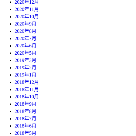
2020年12月
2020年11月
2020年10月
2020年9月
2020年8月
2020年7月
2020年6月
2020年5月
2019年3月
2019年2月
2019年1月
2018年12月
2018年11月
2018年10月
2018年9月
2018年8月
2018年7月
2018年6月
2018年5月