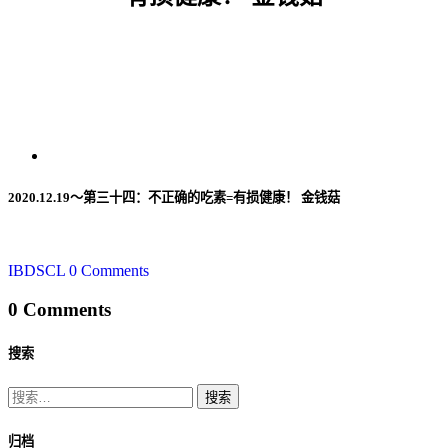
2020.12.19～第三十四：不正确的吃素=有损健康！ 金钱菇
IBDSCL
0 Comments
0 Comments
搜索
搜
索：
归档