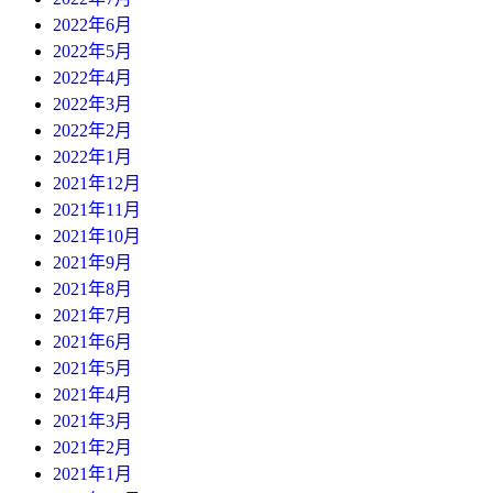
2022年6月
2022年5月
2022年4月
2022年3月
2022年2月
2022年1月
2021年12月
2021年11月
2021年10月
2021年9月
2021年8月
2021年7月
2021年6月
2021年5月
2021年4月
2021年3月
2021年2月
2021年1月