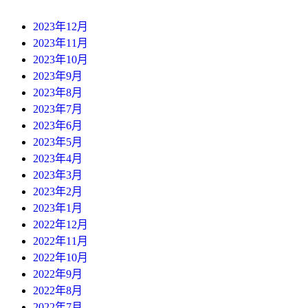
2023年12月
2023年11月
2023年10月
2023年9月
2023年8月
2023年7月
2023年6月
2023年5月
2023年4月
2023年3月
2023年2月
2023年1月
2022年12月
2022年11月
2022年10月
2022年9月
2022年8月
2022年7月