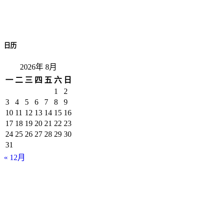
日历
2026年 8月
一
二
三
四
五
六
日
1
2
3
4
5
6
7
8
9
10
11
12
13
14
15
16
17
18
19
20
21
22
23
24
25
26
27
28
29
30
31
« 12月