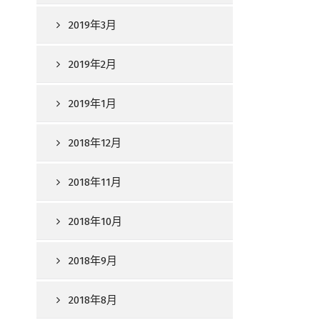
2019年3月
2019年2月
2019年1月
2018年12月
2018年11月
2018年10月
2018年9月
2018年8月