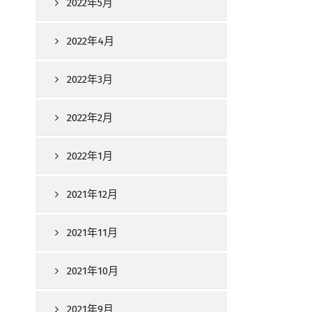
2022年5月
2022年4月
2022年3月
2022年2月
2022年1月
2021年12月
2021年11月
2021年10月
2021年9月