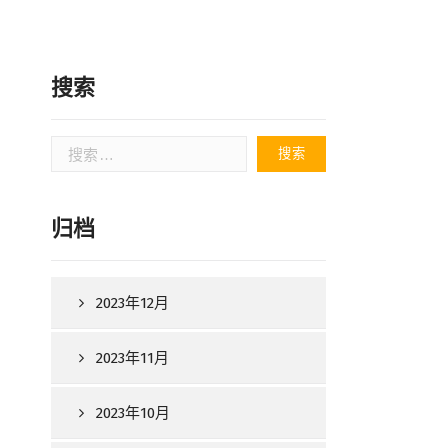
搜索
搜
索：
归档
2023年12月
2023年11月
2023年10月