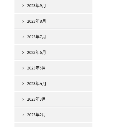
2023年9月
2023年8月
2023年7月
2023年6月
2023年5月
2023年4月
2023年3月
2023年2月