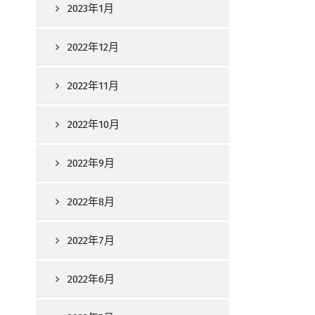
2023年1月
2022年12月
2022年11月
2022年10月
2022年9月
2022年8月
2022年7月
2022年6月