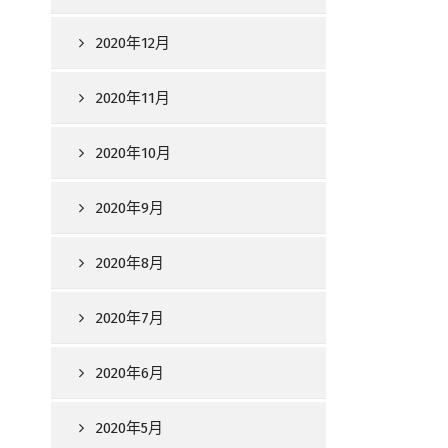
2020年12月
2020年11月
2020年10月
2020年9月
2020年8月
2020年7月
2020年6月
2020年5月