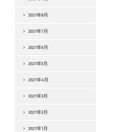
2021年8月
2021年7月
2021年6月
2021年5月
2021年4月
2021年3月
2021年2月
2021年1月