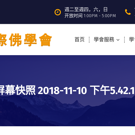
週二至週四，六，日
开放时间 1:00PM - 5:00PM
首页
學會服務
學
屏幕快照 2018-11-10 下午5.42.1