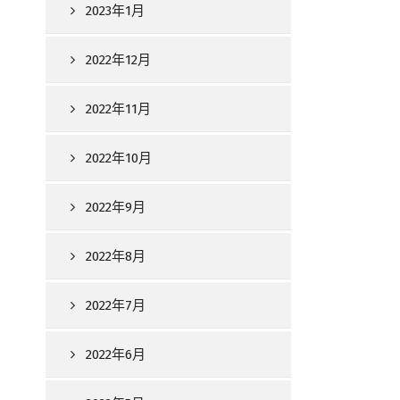
2023年1月
2022年12月
2022年11月
2022年10月
2022年9月
2022年8月
2022年7月
2022年6月