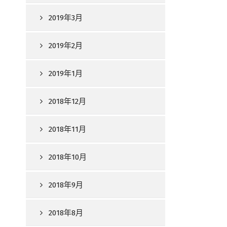
2019年3月
2019年2月
2019年1月
2018年12月
2018年11月
2018年10月
2018年9月
2018年8月