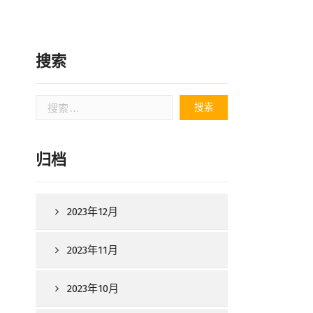
搜索
搜
索：
归档
2023年12月
2023年11月
2023年10月