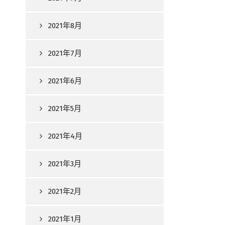
2021年8月
2021年7月
2021年6月
2021年5月
2021年4月
2021年3月
2021年2月
2021年1月