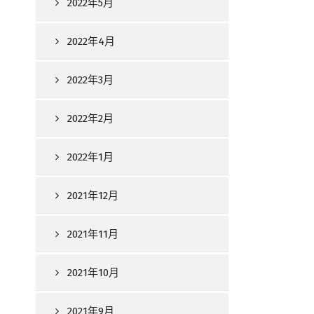
2022年5月
2022年4月
2022年3月
2022年2月
2022年1月
2021年12月
2021年11月
2021年10月
2021年9月