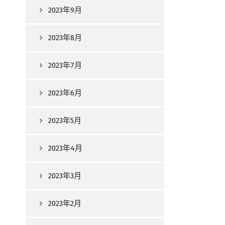
2023年9月
2023年8月
2023年7月
2023年6月
2023年5月
2023年4月
2023年3月
2023年2月