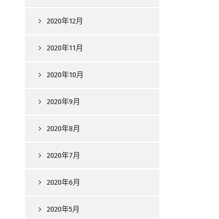
2020年12月
2020年11月
2020年10月
2020年9月
2020年8月
2020年7月
2020年6月
2020年5月