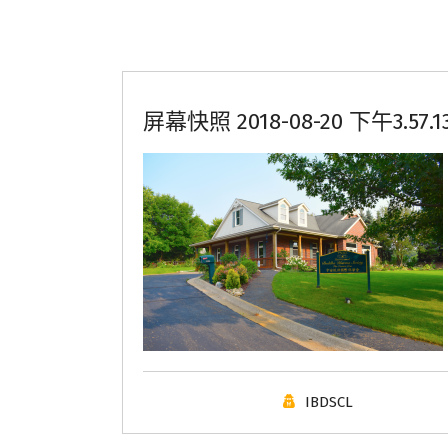
屏幕快照 2018-08-20 下午3.57.1
IBDSCL