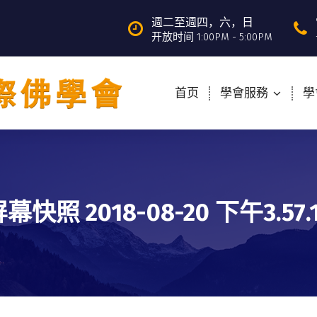
週二至週四，六，日
开放时间 1:00PM - 5:00PM
首页
學會服務
學
幕快照 2018-08-20 下午3.57.