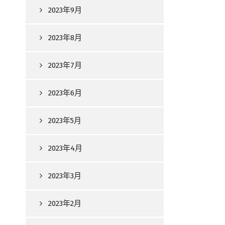
2023年9月
2023年8月
2023年7月
2023年6月
2023年5月
2023年4月
2023年3月
2023年2月