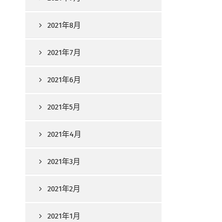
2021年8月
2021年7月
2021年6月
2021年5月
2021年4月
2021年3月
2021年2月
2021年1月