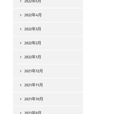
2022年5月
2022年4月
2022年3月
2022年2月
2022年1月
2021年12月
2021年11月
2021年10月
2021年9月