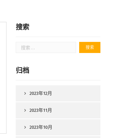
搜索
搜
索：
归档
2023年12月
2023年11月
2023年10月