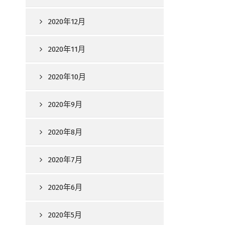
2020年12月
2020年11月
2020年10月
2020年9月
2020年8月
2020年7月
2020年6月
2020年5月