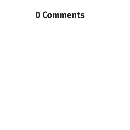
0 Comments