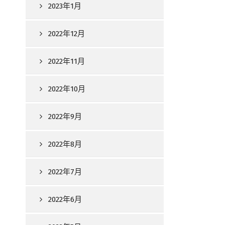
2023年1月
2022年12月
2022年11月
2022年10月
2022年9月
2022年8月
2022年7月
2022年6月