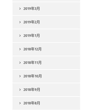
2019年3月
2019年2月
2019年1月
2018年12月
2018年11月
2018年10月
2018年9月
2018年8月