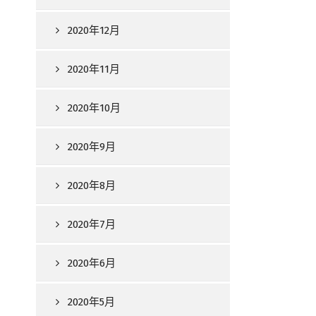
2020年12月
2020年11月
2020年10月
2020年9月
2020年8月
2020年7月
2020年6月
2020年5月