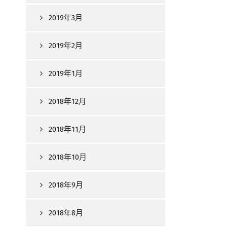
2019年3月
2019年2月
2019年1月
2018年12月
2018年11月
2018年10月
2018年9月
2018年8月