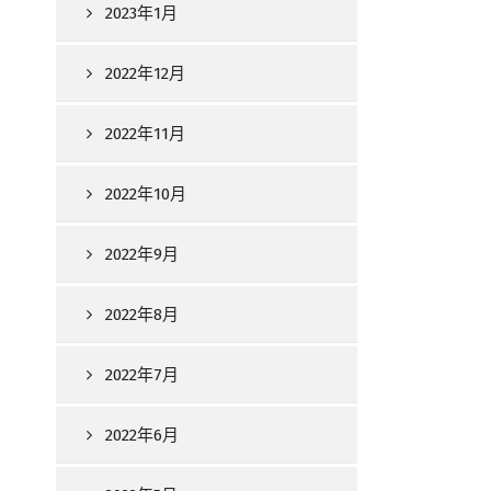
2023年1月
2022年12月
2022年11月
2022年10月
2022年9月
2022年8月
2022年7月
2022年6月