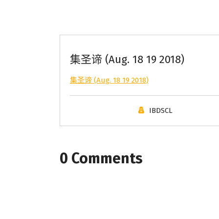
集圣谛 (Aug. 18 19 2018)
集圣谛 (Aug. 18 19 2018)
IBDSCL
0 Comments