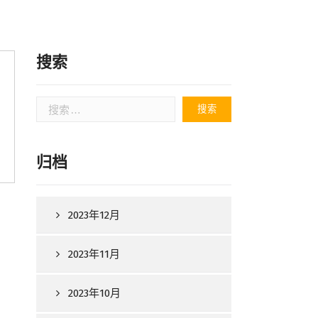
搜索
搜
索：
归档
2023年12月
2023年11月
2023年10月