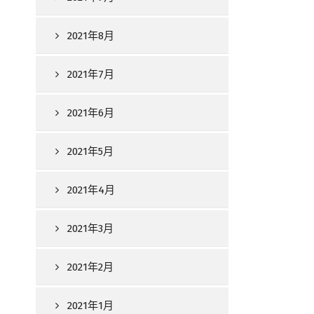
2021年8月
2021年7月
2021年6月
2021年5月
2021年4月
2021年3月
2021年2月
2021年1月