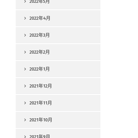
2022年5月
2022年4月
2022年3月
2022年2月
2022年1月
2021年12月
2021年11月
2021年10月
2021年9月