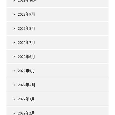
2022年10月
2022年9月
2022年8月
2022年7月
2022年6月
2022年5月
2022年4月
2022年3月
2022年2月