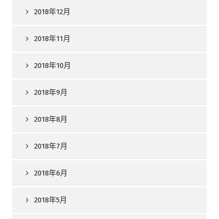
2018年12月
2018年11月
2018年10月
2018年9月
2018年8月
2018年7月
2018年6月
2018年5月