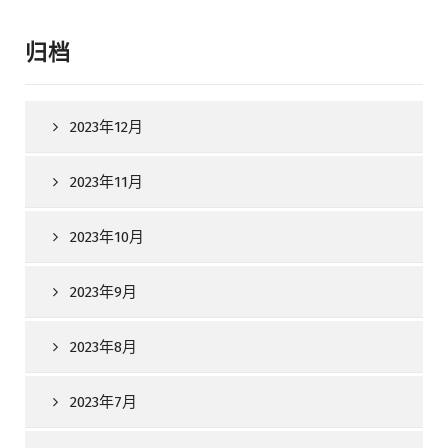
归档
2023年12月
2023年11月
2023年10月
2023年9月
2023年8月
2023年7月