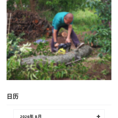
日历
2026年 8月