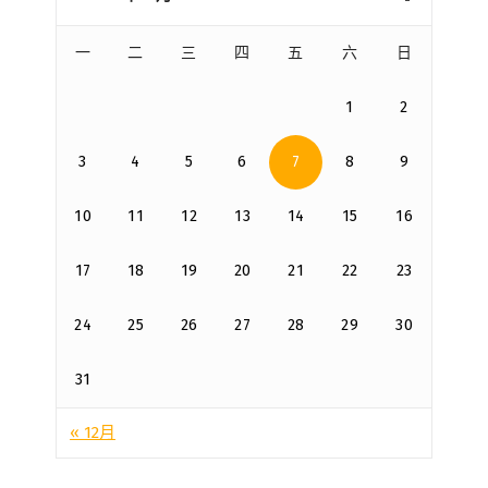
一
二
三
四
五
六
日
1
2
3
4
5
6
7
8
9
10
11
12
13
14
15
16
17
18
19
20
21
22
23
24
25
26
27
28
29
30
31
« 12月