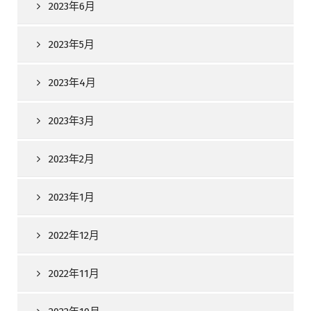
2023年6月
2023年5月
2023年4月
2023年3月
2023年2月
2023年1月
2022年12月
2022年11月