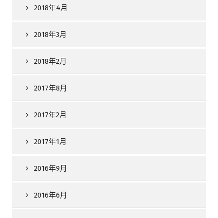
2018年4月
2018年3月
2018年2月
2017年8月
2017年2月
2017年1月
2016年9月
2016年6月