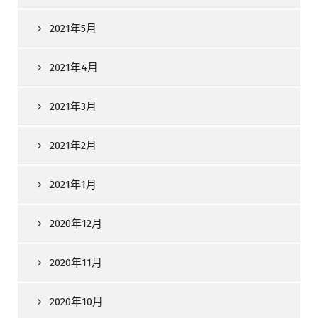
2021年5月
2021年4月
2021年3月
2021年2月
2021年1月
2020年12月
2020年11月
2020年10月