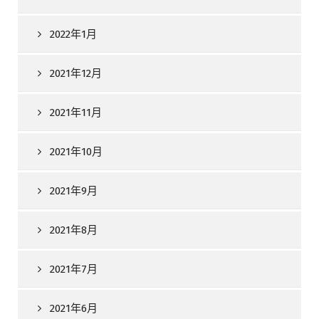
2022年1月
2021年12月
2021年11月
2021年10月
2021年9月
2021年8月
2021年7月
2021年6月