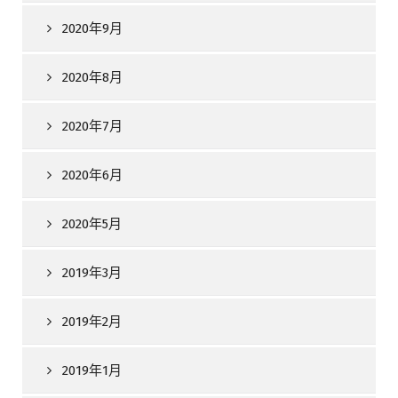
2020年9月
2020年8月
2020年7月
2020年6月
2020年5月
2019年3月
2019年2月
2019年1月