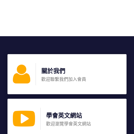
關於我們
歡迎聯繫我們加入會員
學會英文網站
歡迎瀏覽學會英文網站