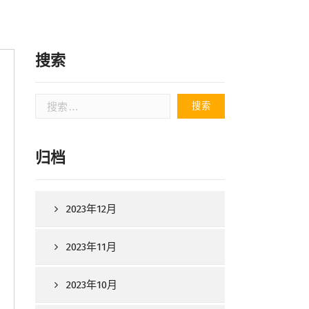
搜索
搜
索：
归档
2023年12月
2023年11月
2023年10月