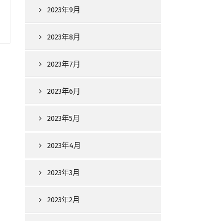
2023年9月
2023年8月
2023年7月
2023年6月
2023年5月
2023年4月
2023年3月
2023年2月