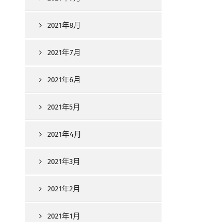
2021年8月
2021年7月
2021年6月
2021年5月
2021年4月
2021年3月
2021年2月
2021年1月