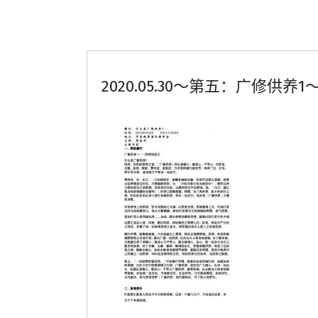
2020.05.30～第五：广修供