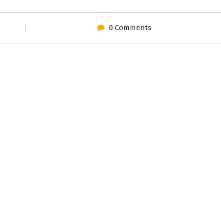
0 Comments