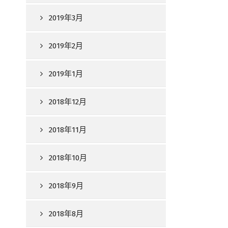
2019年3月
2019年2月
2019年1月
2018年12月
2018年11月
2018年10月
2018年9月
2018年8月