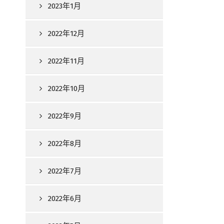
2023年1月
2022年12月
2022年11月
2022年10月
2022年9月
2022年8月
2022年7月
2022年6月