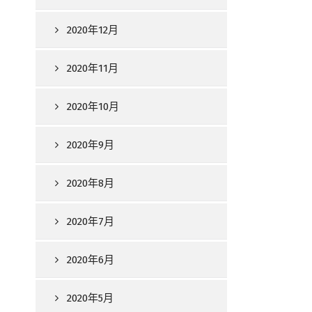
2020年12月
2020年11月
2020年10月
2020年9月
2020年8月
2020年7月
2020年6月
2020年5月