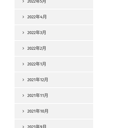
2022年5月
2022年4月
2022年3月
2022年2月
2022年1月
2021年12月
2021年11月
2021年10月
2021年9月