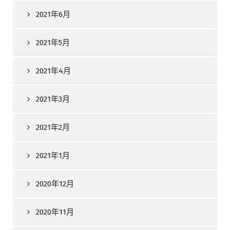
2021年6月
2021年5月
2021年4月
2021年3月
2021年2月
2021年1月
2020年12月
2020年11月