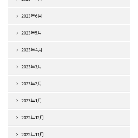
2023年6月
2023年5月
2023年4月
2023年3月
2023年2月
2023年1月
2022年12月
2022年11月