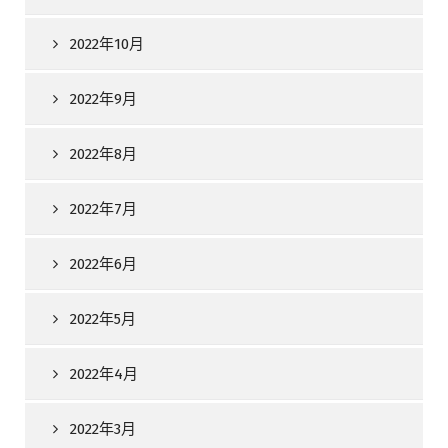
2022年10月
2022年9月
2022年8月
2022年7月
2022年6月
2022年5月
2022年4月
2022年3月