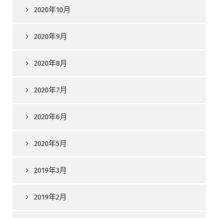
2020年10月
2020年9月
2020年8月
2020年7月
2020年6月
2020年5月
2019年3月
2019年2月