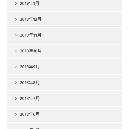
2019年1月
2018年12月
2018年11月
2018年10月
2018年9月
2018年8月
2018年7月
2018年6月