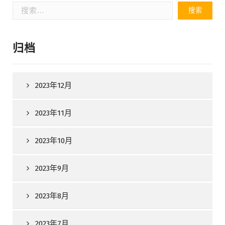
搜
索：
归档
2023年12月
2023年11月
2023年10月
2023年9月
2023年8月
2023年7月