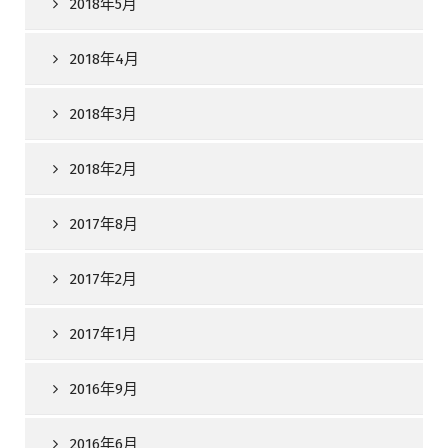
2018年5月
2018年4月
2018年3月
2018年2月
2017年8月
2017年2月
2017年1月
2016年9月
2016年6月