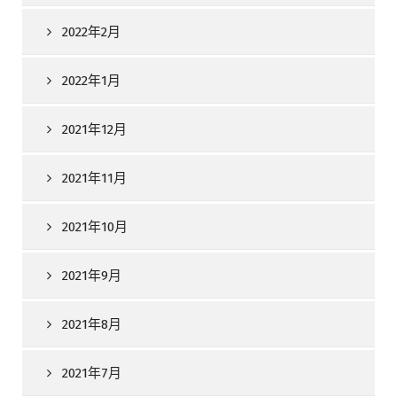
2022年2月
2022年1月
2021年12月
2021年11月
2021年10月
2021年9月
2021年8月
2021年7月