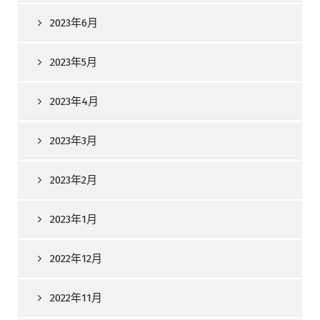
2023年6月
2023年5月
2023年4月
2023年3月
2023年2月
2023年1月
2022年12月
2022年11月