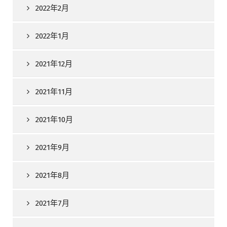
2022年2月
2022年1月
2021年12月
2021年11月
2021年10月
2021年9月
2021年8月
2021年7月