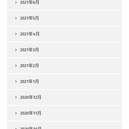
2021年6月
2021年5月
2021年4月
2021年3月
2021年2月
2021年1月
2020年12月
2020年11月
2020年10月