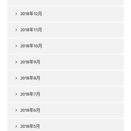
2018年12月
2018年11月
2018年10月
2018年9月
2018年8月
2018年7月
2018年6月
2018年5月