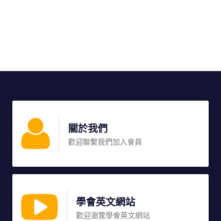
關於我們
歡迎聯繫我們加入會員
學會英文網站
歡迎瀏覽學會英文網站