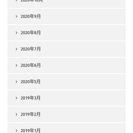
2020年9月
2020年8月
2020年7月
2020年6月
2020年5月
2019年3月
2019年2月
2019年1月