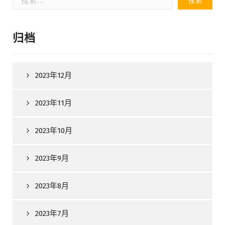
索：
归档
2023年12月
2023年11月
2023年10月
2023年9月
2023年8月
2023年7月