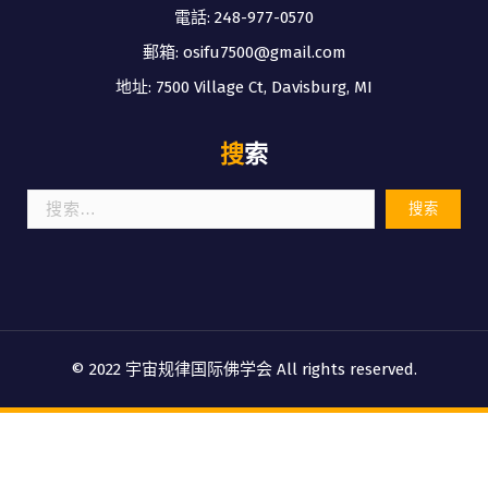
電話: 248-977-0570
郵箱: osifu7500@gmail.com
地址: 7500 Village Ct, Davisburg, MI
搜索
搜
索：
© 2022 宇宙规律国际佛学会 All rights reserved.