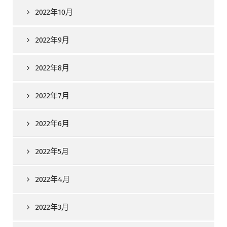
2022年10月
2022年9月
2022年8月
2022年7月
2022年6月
2022年5月
2022年4月
2022年3月