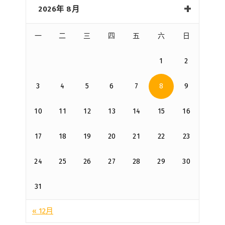
2026年 8月
一
二
三
四
五
六
日
1
2
3
4
5
6
7
8
9
10
11
12
13
14
15
16
17
18
19
20
21
22
23
24
25
26
27
28
29
30
31
« 12月