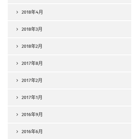
2018年4月
2018年3月
2018年2月
2017年8月
2017年2月
2017年1月
2016年9月
2016年6月