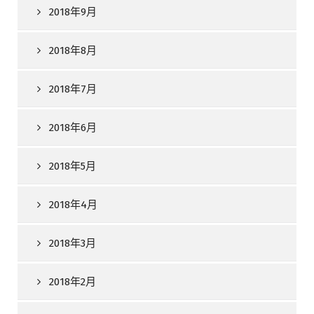
2018年9月
2018年8月
2018年7月
2018年6月
2018年5月
2018年4月
2018年3月
2018年2月