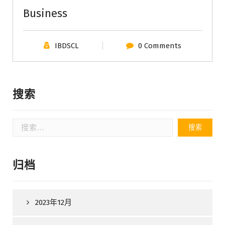
Business
IBDSCL
0 Comments
搜索
搜
索：
归档
2023年12月