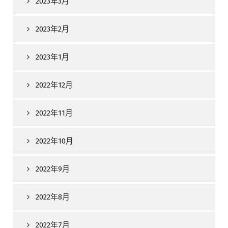
2023年3月
2023年2月
2023年1月
2022年12月
2022年11月
2022年10月
2022年9月
2022年8月
2022年7月