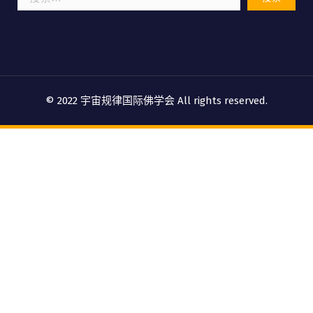
索：
© 2022 宇宙规律国际佛学会 All rights reserved.