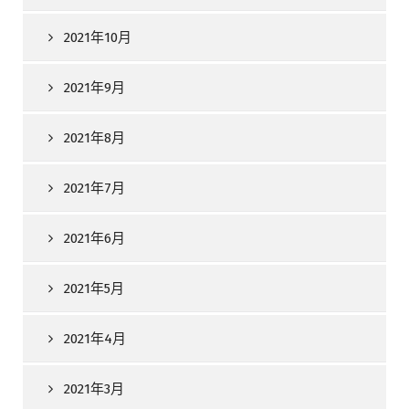
2021年10月
2021年9月
2021年8月
2021年7月
2021年6月
2021年5月
2021年4月
2021年3月