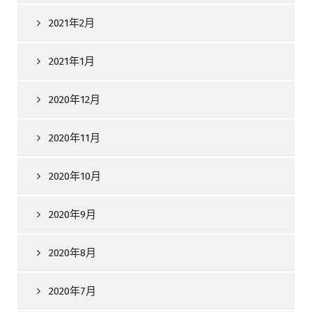
2021年2月
2021年1月
2020年12月
2020年11月
2020年10月
2020年9月
2020年8月
2020年7月