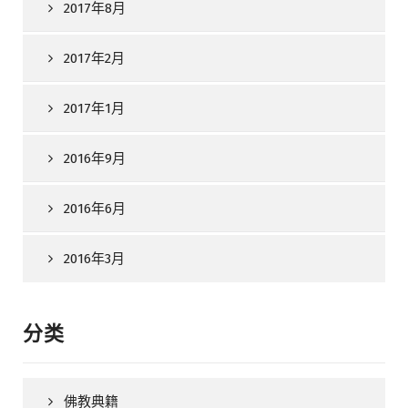
2017年8月
2017年2月
2017年1月
2016年9月
2016年6月
2016年3月
分类
佛教典籍