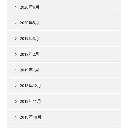
2020年6月
2020年5月
2019年3月
2019年2月
2019年1月
2018年12月
2018年11月
2018年10月