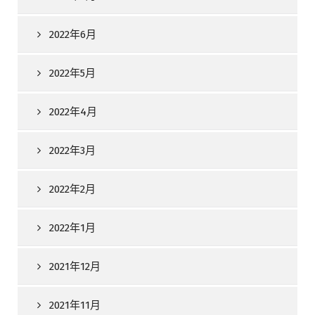
2022年6月
2022年5月
2022年4月
2022年3月
2022年2月
2022年1月
2021年12月
2021年11月