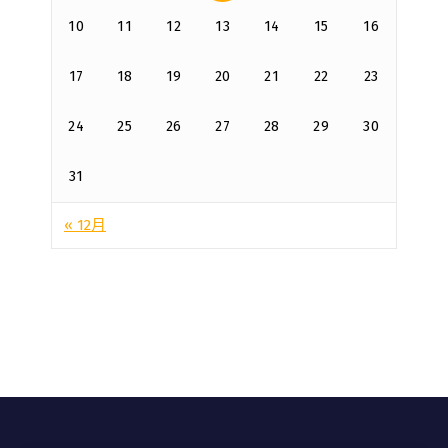
10
11
12
13
14
15
16
17
18
19
20
21
22
23
24
25
26
27
28
29
30
31
« 12月