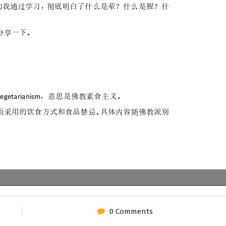
0 Comments