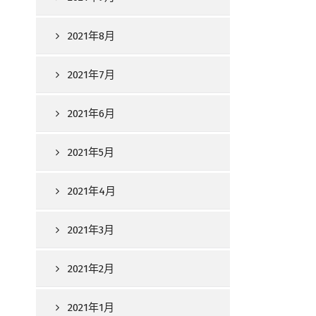
2021年8月
2021年7月
2021年6月
2021年5月
2021年4月
2021年3月
2021年2月
2021年1月