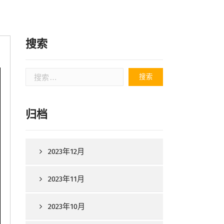
搜索
搜
索：
归档
2023年12月
2023年11月
2023年10月