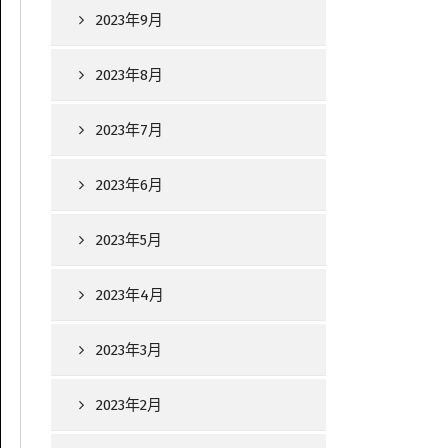
2023年9月
2023年8月
2023年7月
2023年6月
2023年5月
2023年4月
2023年3月
2023年2月