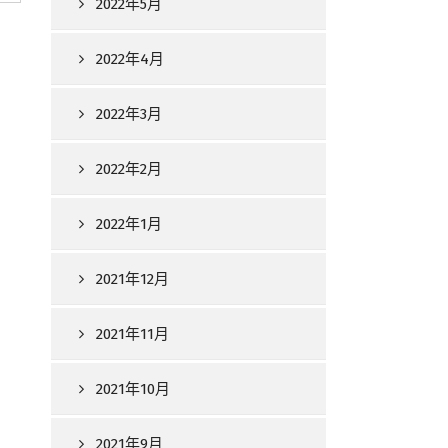
2022年5月
2022年4月
2022年3月
2022年2月
2022年1月
2021年12月
2021年11月
2021年10月
2021年9月