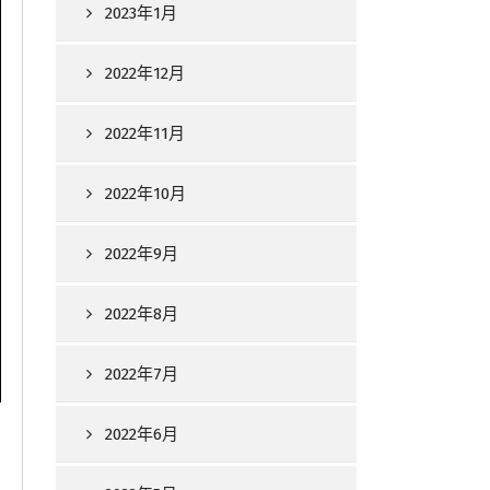
2023年1月
2022年12月
2022年11月
2022年10月
2022年9月
2022年8月
2022年7月
2022年6月