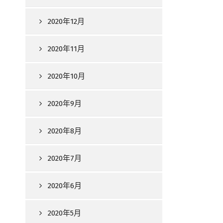
2020年12月
2020年11月
2020年10月
2020年9月
2020年8月
2020年7月
2020年6月
2020年5月