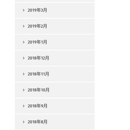
2019年3月
2019年2月
2019年1月
2018年12月
2018年11月
2018年10月
2018年9月
2018年8月