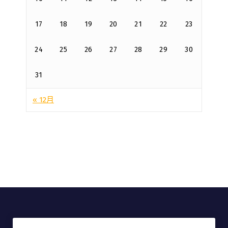
17
18
19
20
21
22
23
24
25
26
27
28
29
30
31
« 12月