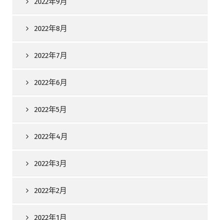
2022年9月
2022年8月
2022年7月
2022年6月
2022年5月
2022年4月
2022年3月
2022年2月
2022年1月