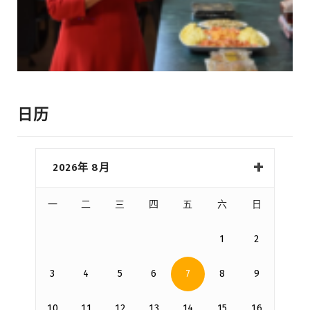
日历
2026年 8月
一
二
三
四
五
六
日
1
2
3
4
5
6
7
8
9
10
11
12
13
14
15
16