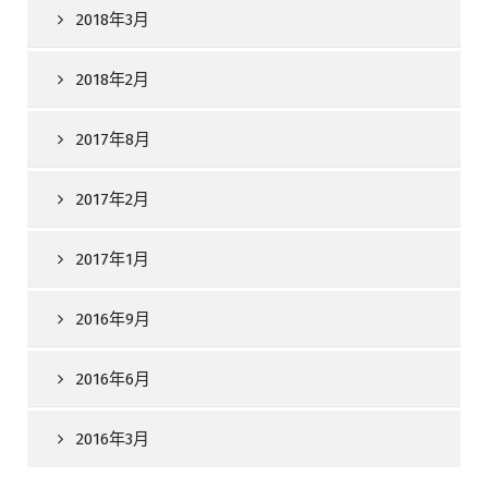
2018年3月
2018年2月
2017年8月
2017年2月
2017年1月
2016年9月
2016年6月
2016年3月