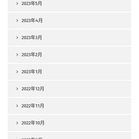
2023年5月
2023年4月
2023年3月
2023年2月
2023年1月
2022年12月
2022年11月
2022年10月