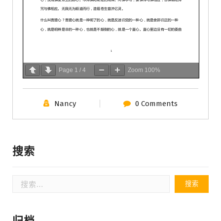
Page
1
/
4
Zoom
100%
Nancy
0 Comments
搜索
搜
索：
归档