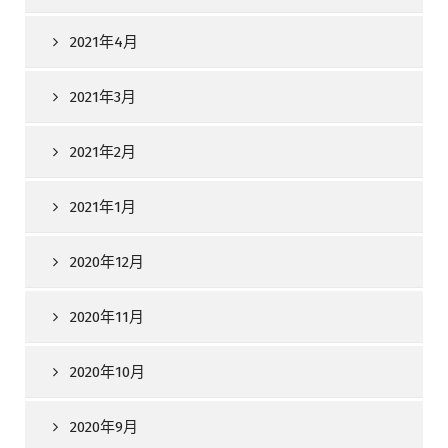
2021年4月
2021年3月
2021年2月
2021年1月
2020年12月
2020年11月
2020年10月
2020年9月