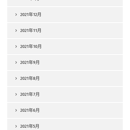
2021年12月
2021年11月
2021年10月
2021年9月
2021年8月
2021年7月
2021年6月
2021年5月