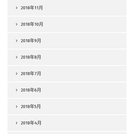
2018年11月
2018年10月
2018年9月
2018年8月
2018年7月
2018年6月
2018年5月
2018年4月