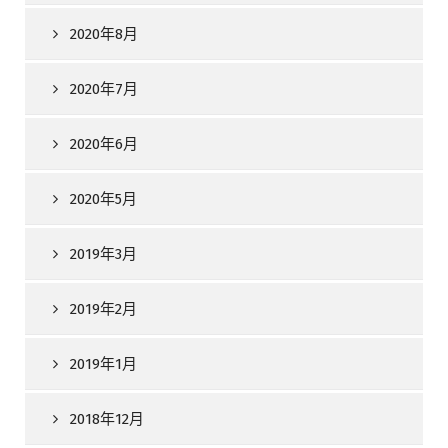
2020年8月
2020年7月
2020年6月
2020年5月
2019年3月
2019年2月
2019年1月
2018年12月