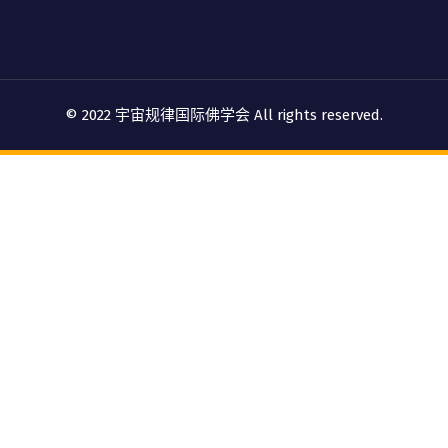
© 2022 宇宙规律国际佛学会 All rights reserved.