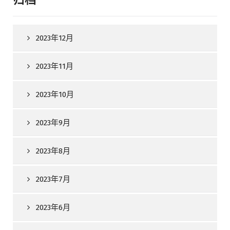
2023年12月
2023年11月
2023年10月
2023年9月
2023年8月
2023年7月
2023年6月