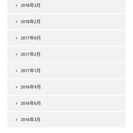
2018年3月
2018年2月
2017年8月
2017年2月
2017年1月
2016年9月
2016年6月
2016年3月