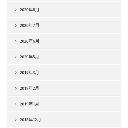
2020年8月
2020年7月
2020年6月
2020年5月
2019年3月
2019年2月
2019年1月
2018年12月