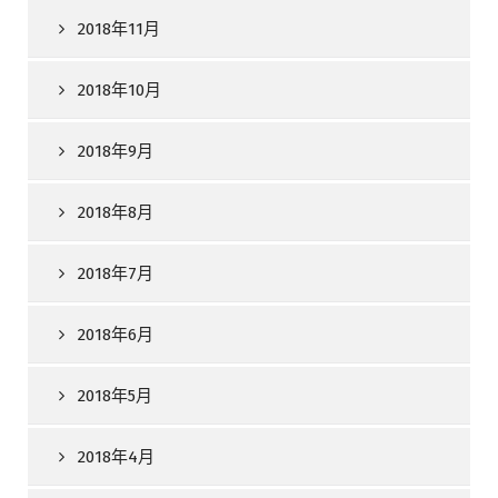
2018年11月
2018年10月
2018年9月
2018年8月
2018年7月
2018年6月
2018年5月
2018年4月