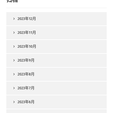
2023年12月
2023年11月
2023年10月
2023年9月
2023年8月
2023年7月
2023年6月