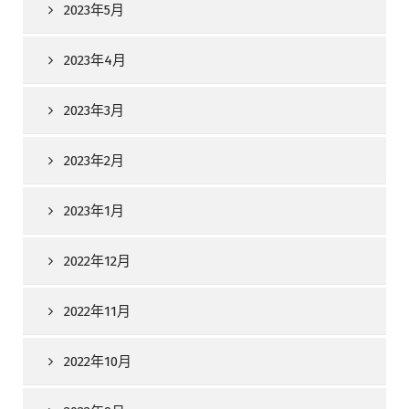
2023年5月
2023年4月
2023年3月
2023年2月
2023年1月
2022年12月
2022年11月
2022年10月