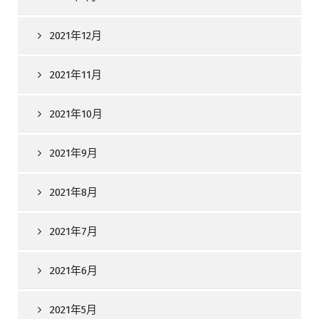
2021年12月
2021年11月
2021年10月
2021年9月
2021年8月
2021年7月
2021年6月
2021年5月