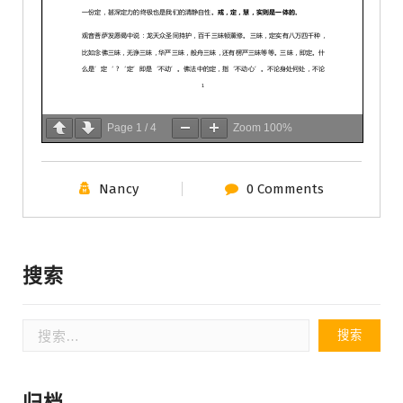
Page
1
/
4
Zoom
100%
Nancy
0 Comments
搜索
搜
索：
归档