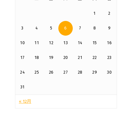
1
2
3
4
5
6
7
8
9
10
11
12
13
14
15
16
17
18
19
20
21
22
23
24
25
26
27
28
29
30
31
« 12月