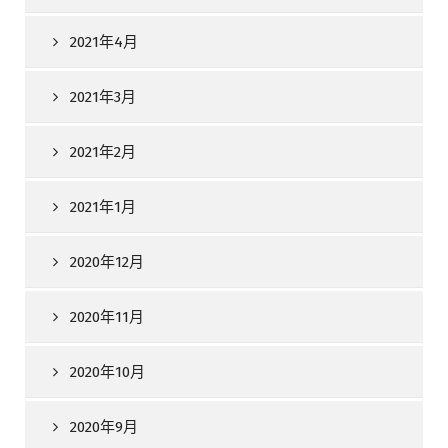
2021年4月
2021年3月
2021年2月
2021年1月
2020年12月
2020年11月
2020年10月
2020年9月