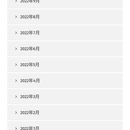
2022年9月
2022年8月
2022年7月
2022年6月
2022年5月
2022年4月
2022年3月
2022年2月
2022年1月