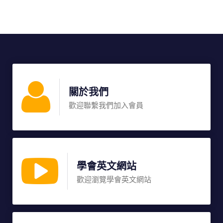
關於我們
歡迎聯繫我們加入會員
學會英文網站
歡迎瀏覽學會英文網站