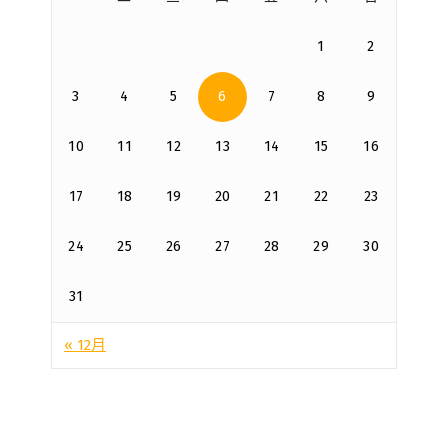
1
2
3
4
5
6
7
8
9
10
11
12
13
14
15
16
17
18
19
20
21
22
23
24
25
26
27
28
29
30
31
« 12月