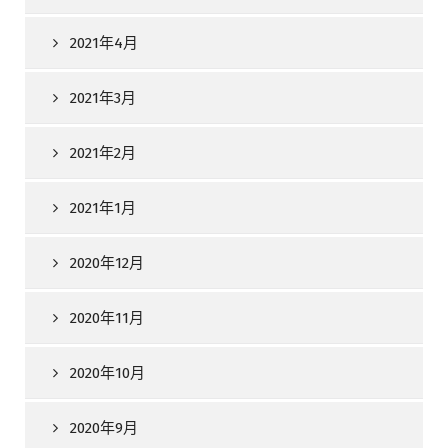
2021年4月
2021年3月
2021年2月
2021年1月
2020年12月
2020年11月
2020年10月
2020年9月