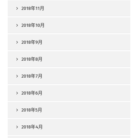
2018年11月
2018年10月
2018年9月
2018年8月
2018年7月
2018年6月
2018年5月
2018年4月