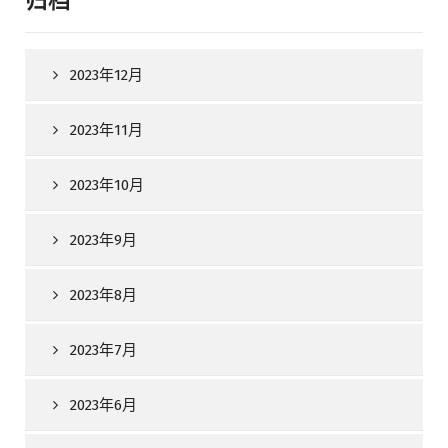
归档
2023年12月
2023年11月
2023年10月
2023年9月
2023年8月
2023年7月
2023年6月