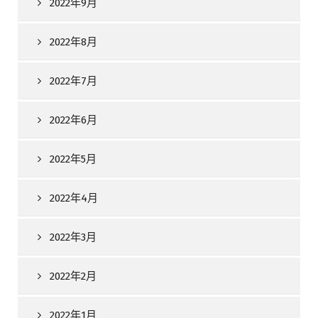
2022年9月
2022年8月
2022年7月
2022年6月
2022年5月
2022年4月
2022年3月
2022年2月
2022年1月