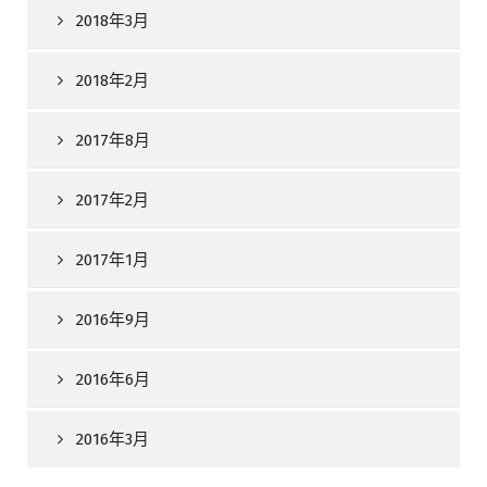
2018年3月
2018年2月
2017年8月
2017年2月
2017年1月
2016年9月
2016年6月
2016年3月