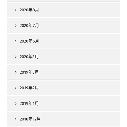
2020年8月
2020年7月
2020年6月
2020年5月
2019年3月
2019年2月
2019年1月
2018年12月