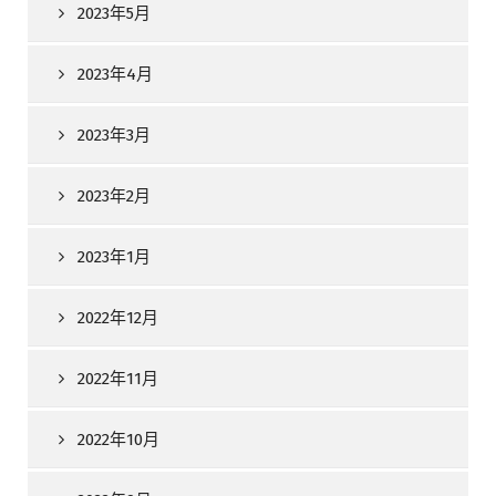
2023年5月
2023年4月
2023年3月
2023年2月
2023年1月
2022年12月
2022年11月
2022年10月