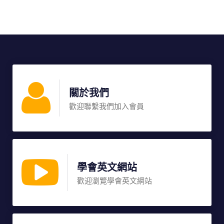
關於我們
歡迎聯繫我們加入會員
學會英文網站
歡迎瀏覽學會英文網站