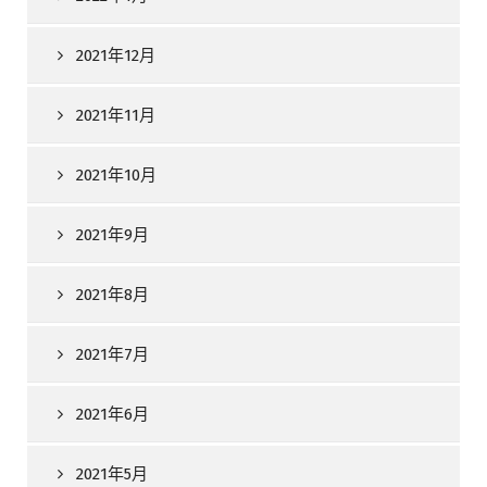
2021年12月
2021年11月
2021年10月
2021年9月
2021年8月
2021年7月
2021年6月
2021年5月