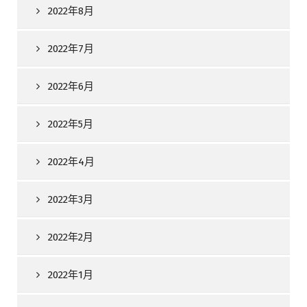
2022年8月
2022年7月
2022年6月
2022年5月
2022年4月
2022年3月
2022年2月
2022年1月