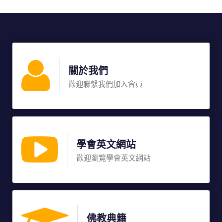
關於我們
歡迎聯繫我們加入會員
學會英文網站
歡迎瀏覽學會英文網站
佛教典籍