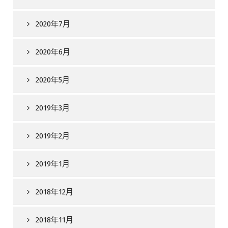
2020年7月
2020年6月
2020年5月
2019年3月
2019年2月
2019年1月
2018年12月
2018年11月