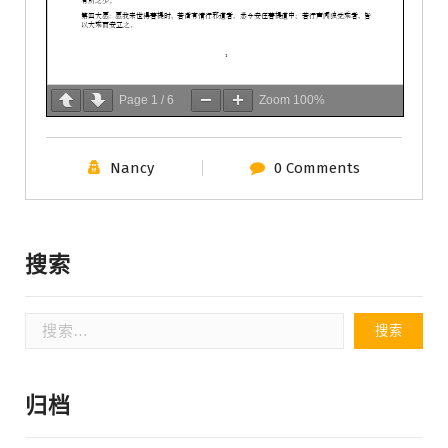
Page
1
/
6
Zoom
100%
Nancy
0 Comments
搜索
搜
索：
归档