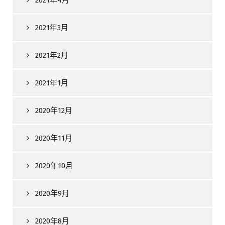
2021年3月
2021年2月
2021年1月
2020年12月
2020年11月
2020年10月
2020年9月
2020年8月