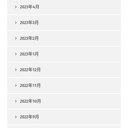
2023年4月
2023年3月
2023年2月
2023年1月
2022年12月
2022年11月
2022年10月
2022年9月