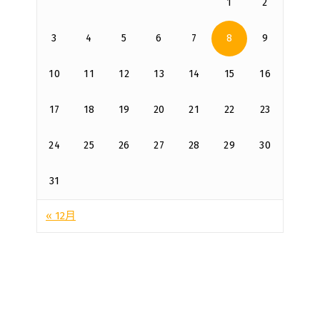
1
2
3
4
5
6
7
8
9
10
11
12
13
14
15
16
17
18
19
20
21
22
23
24
25
26
27
28
29
30
31
« 12月