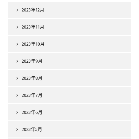
2023年12月
2023年11月
2023年10月
2023年9月
2023年8月
2023年7月
2023年6月
2023年5月