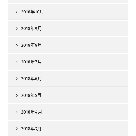
2018年10月
2018年9月
2018年8月
2018年7月
2018年6月
2018年5月
2018年4月
2018年3月