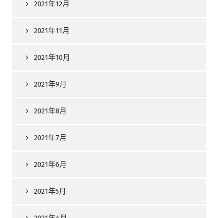
2021年12月
2021年11月
2021年10月
2021年9月
2021年8月
2021年7月
2021年6月
2021年5月
2021年4月