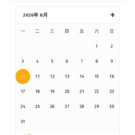
2026年 8月
一
二
三
四
五
六
日
1
2
3
4
5
6
7
8
9
10
11
12
13
14
15
16
17
18
19
20
21
22
23
24
25
26
27
28
29
30
31