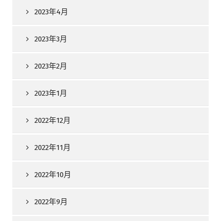
2023年4月
2023年3月
2023年2月
2023年1月
2022年12月
2022年11月
2022年10月
2022年9月