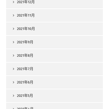
2021年12月
2021年11月
2021年10月
2021年9月
2021年8月
2021年7月
2021年6月
2021年5月
2021年4月