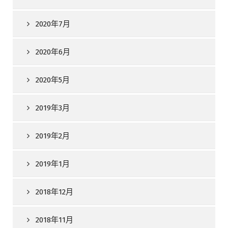
2020年7月
2020年6月
2020年5月
2019年3月
2019年2月
2019年1月
2018年12月
2018年11月