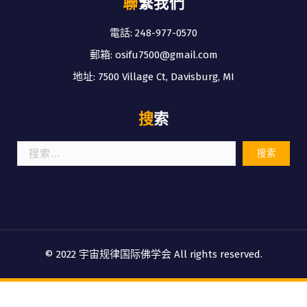
聯繫我們
電話: 248-977-0570
郵箱: osifu7500@gmail.com
地址: 7500 Village Ct, Davisburg, MI
搜索
搜
索：
© 2022 宇宙规律国际佛学会 All rights reserved.