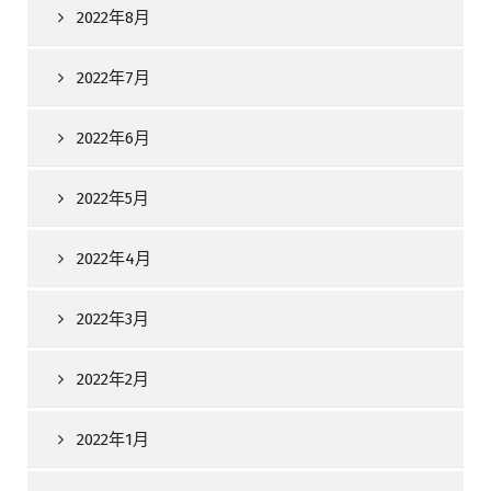
2022年8月
2022年7月
2022年6月
2022年5月
2022年4月
2022年3月
2022年2月
2022年1月