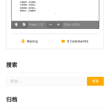
Page
1
/
8
Zoom
100%
Nancy
0 Comments
搜索
搜
索：
归档