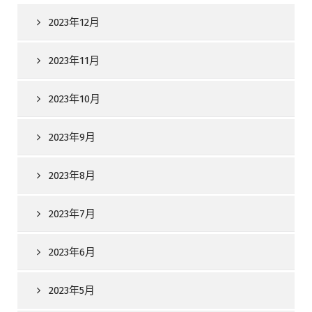
2023年12月
2023年11月
2023年10月
2023年9月
2023年8月
2023年7月
2023年6月
2023年5月