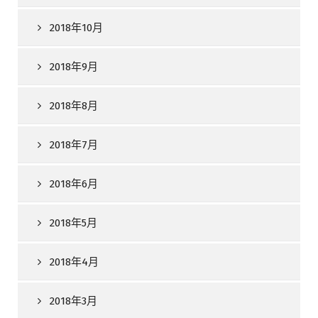
2018年10月
2018年9月
2018年8月
2018年7月
2018年6月
2018年5月
2018年4月
2018年3月