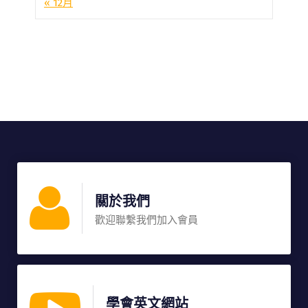
« 12月
關於我們
歡迎聯繫我們加入會員
學會英文網站