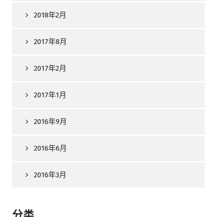
2018年2月
2017年8月
2017年2月
2017年1月
2016年9月
2016年6月
2016年3月
分类