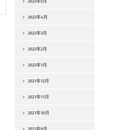
2022年5月
2022年4月
2022年3月
2022年2月
2022年1月
2021年12月
2021年11月
2021年10月
2021年9月