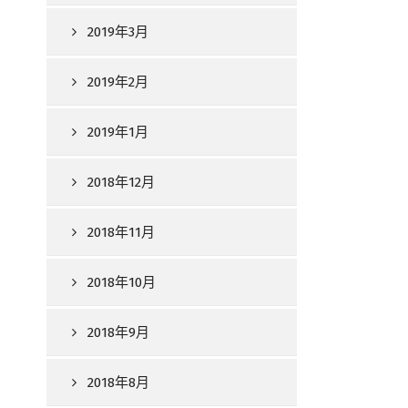
2019年3月
2019年2月
2019年1月
2018年12月
2018年11月
2018年10月
2018年9月
2018年8月