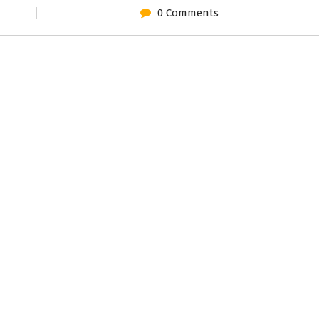
0 Comments