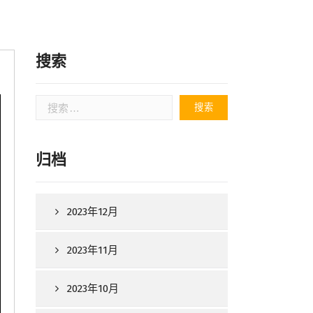
搜索
搜
索：
归档
2023年12月
2023年11月
2023年10月