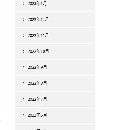
2023年1月
2022年12月
2022年11月
2022年10月
2022年9月
2022年8月
2022年7月
2022年6月