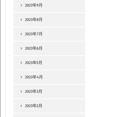
2023年9月
2023年8月
2023年7月
2023年6月
2023年5月
2023年4月
2023年3月
2023年2月