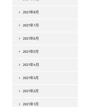
2021年8月
2021年7月
2021年6月
2021年5月
2021年4月
2021年3月
2021年2月
2021年1月