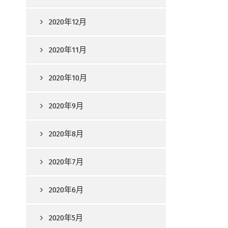
2020年12月
2020年11月
2020年10月
2020年9月
2020年8月
2020年7月
2020年6月
2020年5月