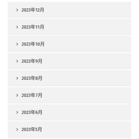
2023年12月
2023年11月
2023年10月
2023年9月
2023年8月
2023年7月
2023年6月
2023年5月