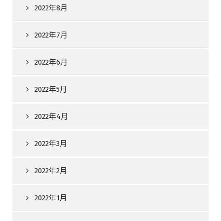
2022年8月
2022年7月
2022年6月
2022年5月
2022年4月
2022年3月
2022年2月
2022年1月