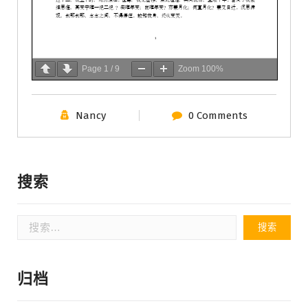
Page
1
/
9
Zoom
100%
Nancy
0 Comments
搜索
搜
索：
归档