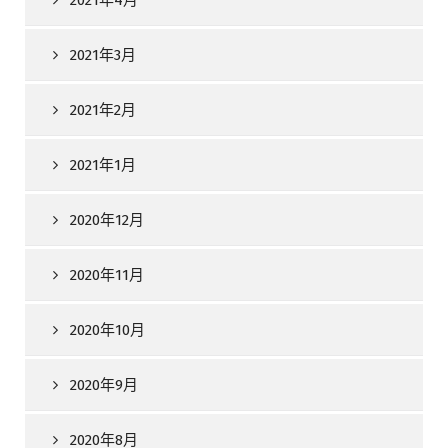
2021年3月
2021年2月
2021年1月
2020年12月
2020年11月
2020年10月
2020年9月
2020年8月