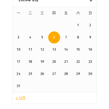
一
二
三
四
五
六
日
1
2
3
4
5
6
7
8
9
10
11
12
13
14
15
16
17
18
19
20
21
22
23
24
25
26
27
28
29
30
31
« 12月