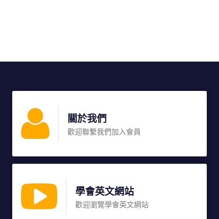
關於我們
歡迎聯繫我們加入會員
學會英文網站
歡迎瀏覽學會英文網站