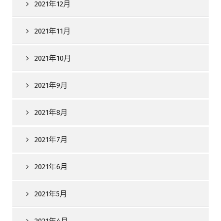
2021年12月
2021年11月
2021年10月
2021年9月
2021年8月
2021年7月
2021年6月
2021年5月
2021年4月