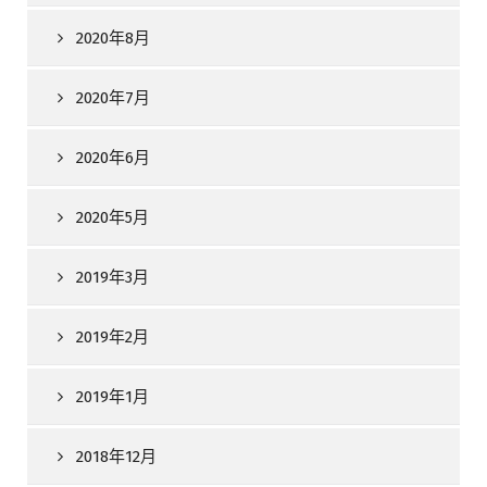
2020年8月
2020年7月
2020年6月
2020年5月
2019年3月
2019年2月
2019年1月
2018年12月