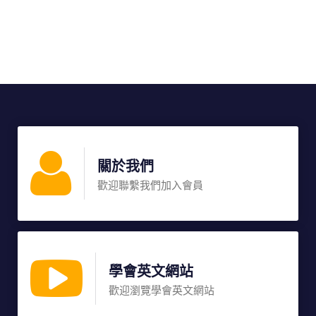
關於我們
歡迎聯繫我們加入會員
學會英文網站
歡迎瀏覽學會英文網站