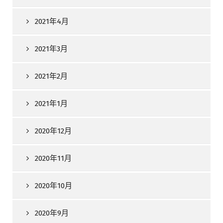
2021年4月
2021年3月
2021年2月
2021年1月
2020年12月
2020年11月
2020年10月
2020年9月