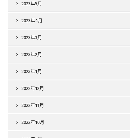
2023年5月
2023年4月
2023年3月
2023年2月
2023年1月
2022年12月
2022年11月
2022年10月