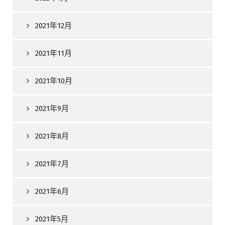
2021年12月
2021年11月
2021年10月
2021年9月
2021年8月
2021年7月
2021年6月
2021年5月