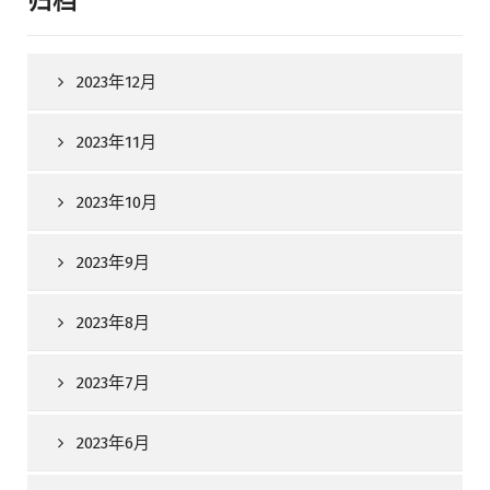
归档
2023年12月
2023年11月
2023年10月
2023年9月
2023年8月
2023年7月
2023年6月