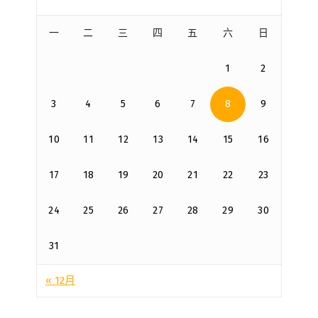
一
二
三
四
五
六
日
1
2
3
4
5
6
7
8
9
10
11
12
13
14
15
16
17
18
19
20
21
22
23
24
25
26
27
28
29
30
31
« 12月