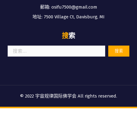
郵箱: osifu7500@gmail.com
地址: 7500 Village Ct, Davisburg, MI
搜索
搜
索：
© 2022 宇宙规律国际佛学会 All rights reserved.