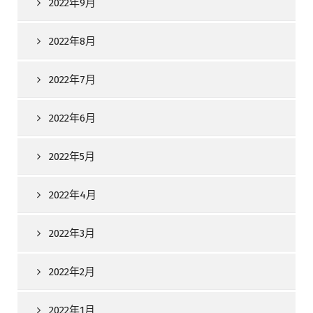
2022年9月
2022年8月
2022年7月
2022年6月
2022年5月
2022年4月
2022年3月
2022年2月
2022年1月