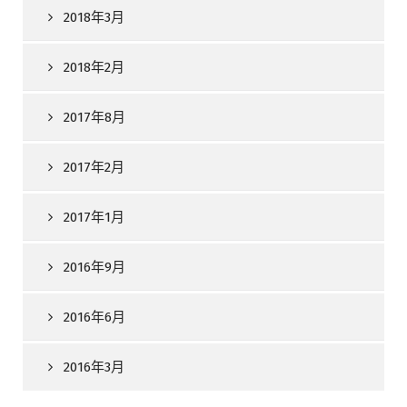
2018年3月
2018年2月
2017年8月
2017年2月
2017年1月
2016年9月
2016年6月
2016年3月