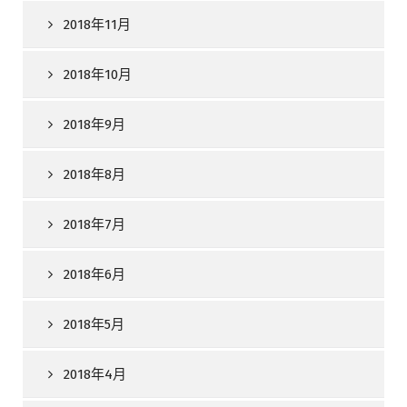
2018年11月
2018年10月
2018年9月
2018年8月
2018年7月
2018年6月
2018年5月
2018年4月