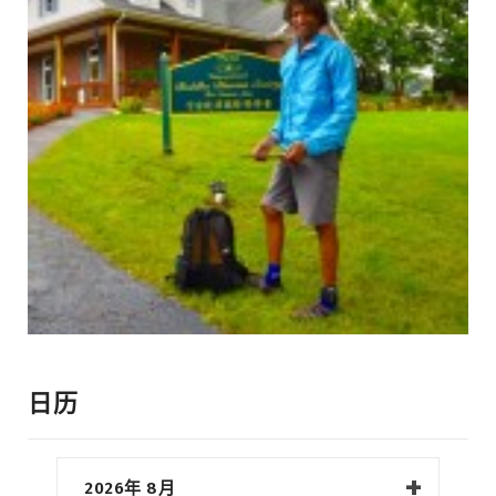
日历
2026年 8月