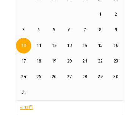
1
2
3
4
5
6
7
8
9
10
11
12
13
14
15
16
17
18
19
20
21
22
23
24
25
26
27
28
29
30
31
« 12月