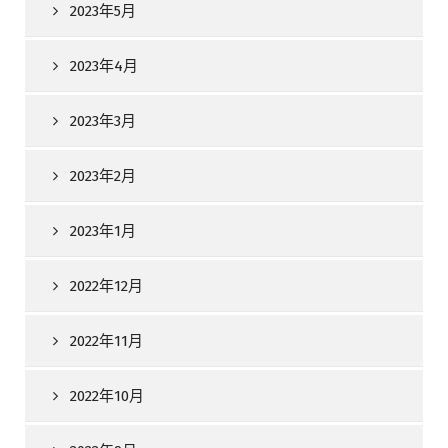
2023年5月
2023年4月
2023年3月
2023年2月
2023年1月
2022年12月
2022年11月
2022年10月