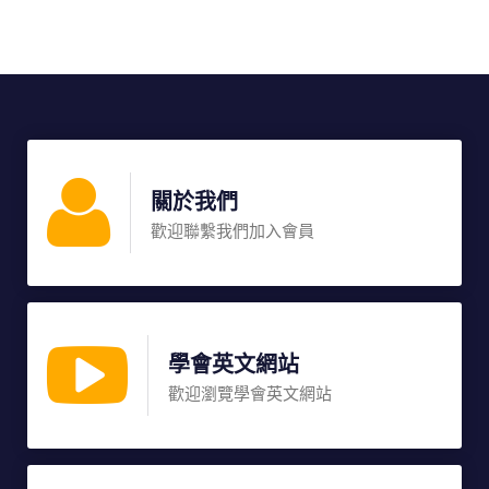
關於我們
歡迎聯繫我們加入會員
學會英文網站
歡迎瀏覽學會英文網站