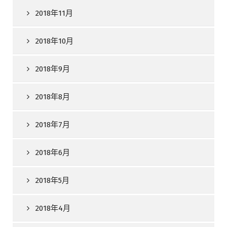
2018年11月
2018年10月
2018年9月
2018年8月
2018年7月
2018年6月
2018年5月
2018年4月