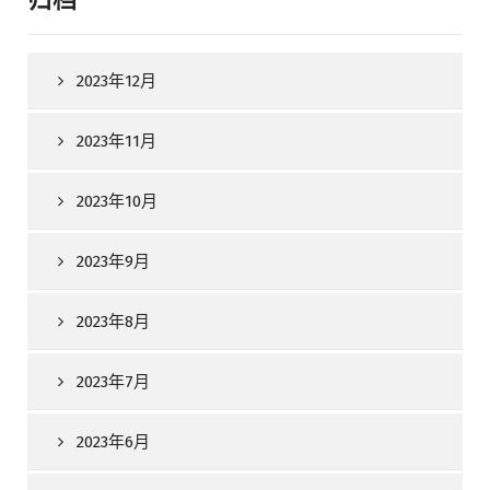
2023年12月
2023年11月
2023年10月
2023年9月
2023年8月
2023年7月
2023年6月