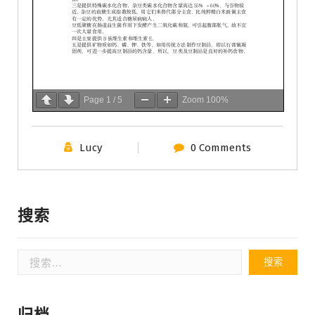
Page
1
/
5
Zoom
100%
Lucy
0 Comments
搜索
搜
索：
归档