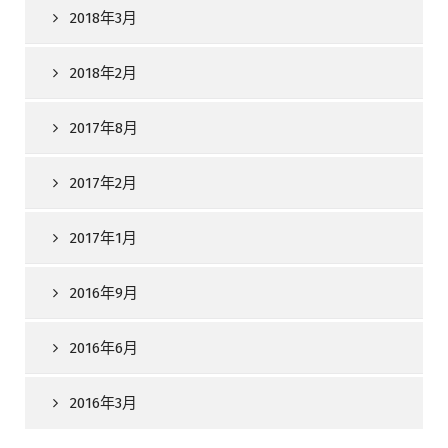
2018年3月
2018年2月
2017年8月
2017年2月
2017年1月
2016年9月
2016年6月
2016年3月