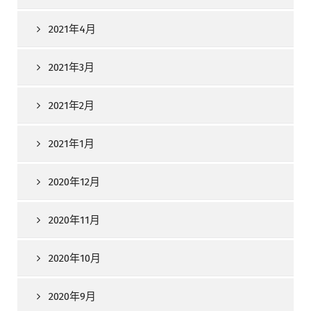
2021年4月
2021年3月
2021年2月
2021年1月
2020年12月
2020年11月
2020年10月
2020年9月