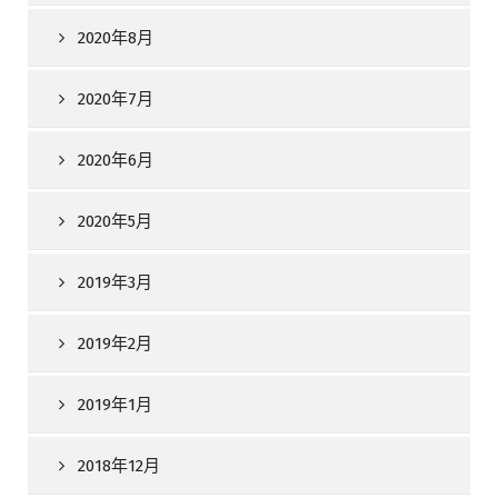
2020年8月
2020年7月
2020年6月
2020年5月
2019年3月
2019年2月
2019年1月
2018年12月