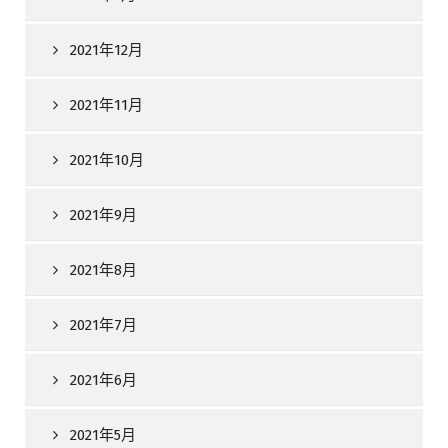
2021年12月
2021年11月
2021年10月
2021年9月
2021年8月
2021年7月
2021年6月
2021年5月