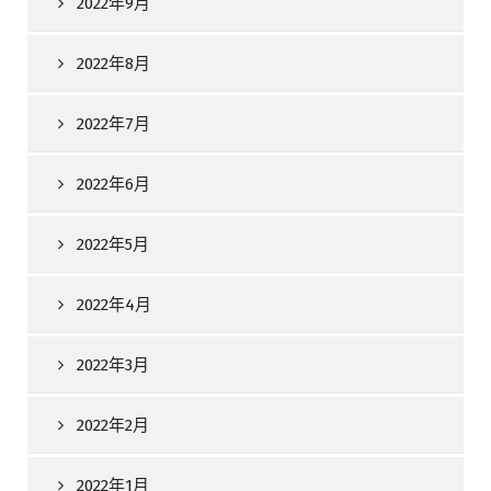
2022年9月
2022年8月
2022年7月
2022年6月
2022年5月
2022年4月
2022年3月
2022年2月
2022年1月