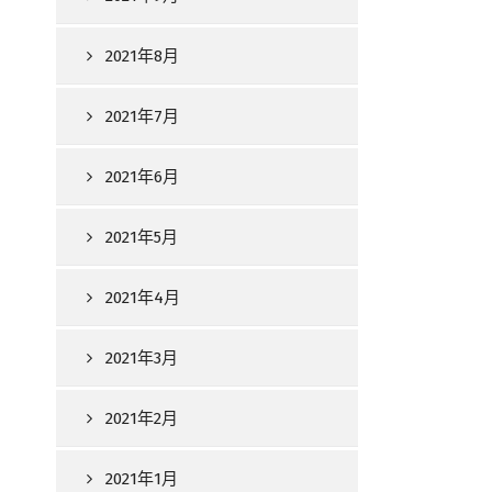
2021年8月
2021年7月
2021年6月
2021年5月
2021年4月
2021年3月
2021年2月
2021年1月