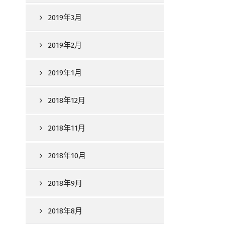
2019年3月
2019年2月
2019年1月
2018年12月
2018年11月
2018年10月
2018年9月
2018年8月