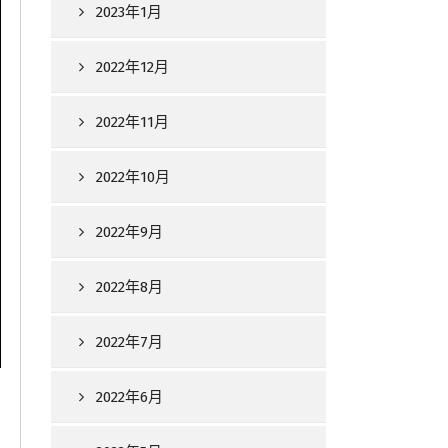
2023年1月
2022年12月
2022年11月
2022年10月
2022年9月
2022年8月
2022年7月
2022年6月