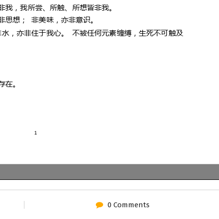
0 Comments