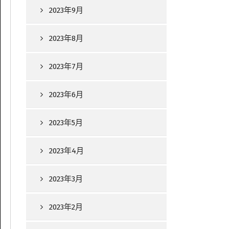
2023年9月
2023年8月
2023年7月
2023年6月
2023年5月
2023年4月
2023年3月
2023年2月