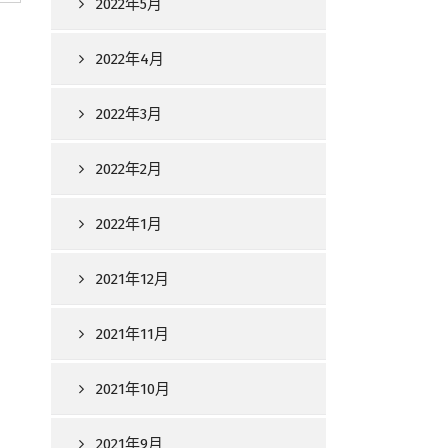
2022年5月
2022年4月
2022年3月
2022年2月
2022年1月
2021年12月
2021年11月
2021年10月
2021年9月