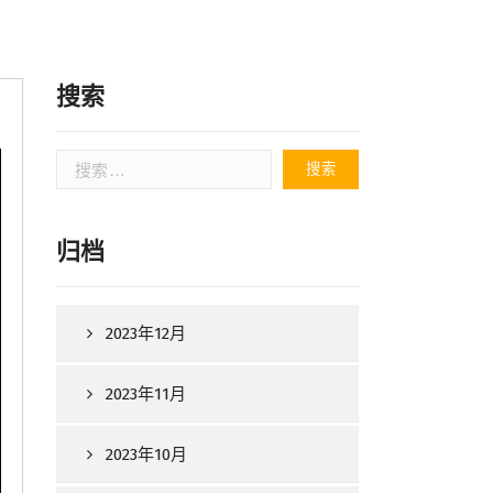
搜索
搜
索：
归档
2023年12月
2023年11月
2023年10月