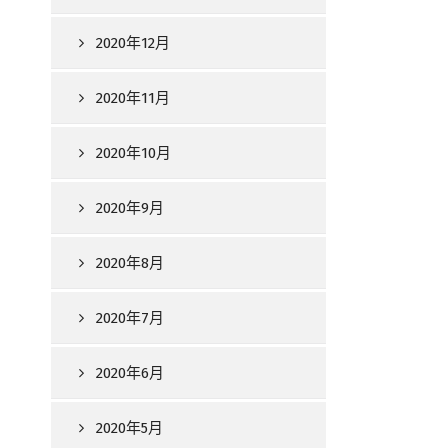
2020年12月
2020年11月
2020年10月
2020年9月
2020年8月
2020年7月
2020年6月
2020年5月