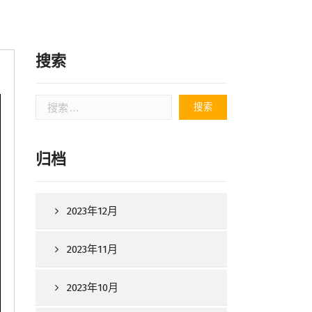
搜索
搜
索：
归档
2023年12月
2023年11月
2023年10月