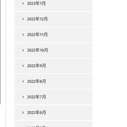
2023年1月
2022年12月
2022年11月
2022年10月
2022年9月
2022年8月
2022年7月
2022年6月