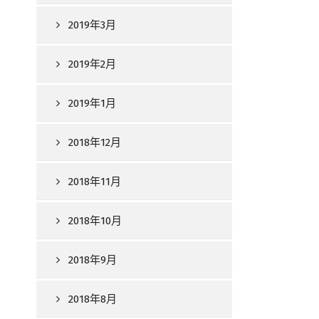
2019年3月
2019年2月
2019年1月
2018年12月
2018年11月
2018年10月
2018年9月
2018年8月