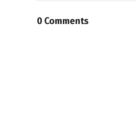
0 Comments