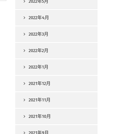
2022年5月
2022年4月
2022年3月
2022年2月
2022年1月
2021年12月
2021年11月
2021年10月
2021年9月