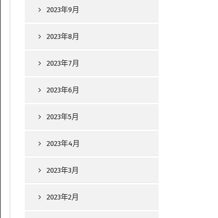
2023年9月
2023年8月
2023年7月
2023年6月
2023年5月
2023年4月
2023年3月
2023年2月