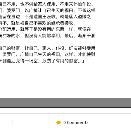
0 Comments