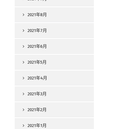
2021年8月
2021年7月
2021年6月
2021年5月
2021年4月
2021年3月
2021年2月
2021年1月