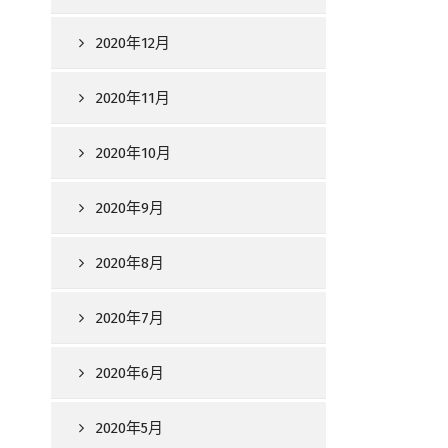
2020年12月
2020年11月
2020年10月
2020年9月
2020年8月
2020年7月
2020年6月
2020年5月