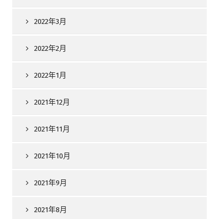
2022年3月
2022年2月
2022年1月
2021年12月
2021年11月
2021年10月
2021年9月
2021年8月