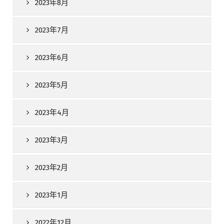
2023年8月
2023年7月
2023年6月
2023年5月
2023年4月
2023年3月
2023年2月
2023年1月
2022年12月