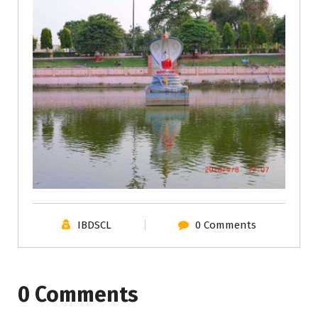
IBDSCL
0 Comments
0 Comments