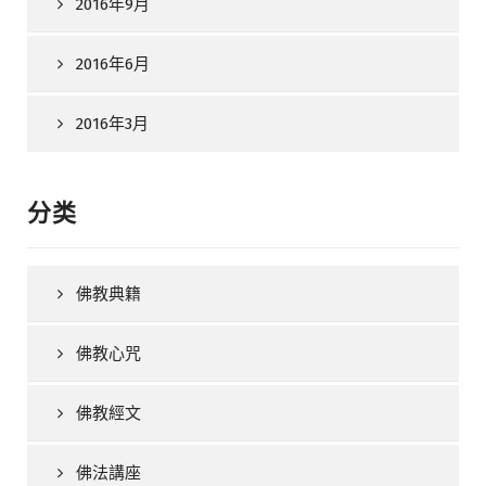
2016年9月
2016年6月
2016年3月
分类
佛教典籍
佛教心咒
佛教經文
佛法講座