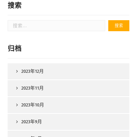
搜索
搜
索：
归档
2023年12月
2023年11月
2023年10月
2023年9月