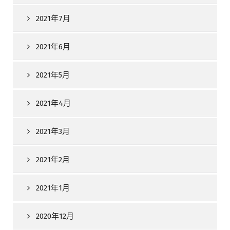
2021年7月
2021年6月
2021年5月
2021年4月
2021年3月
2021年2月
2021年1月
2020年12月