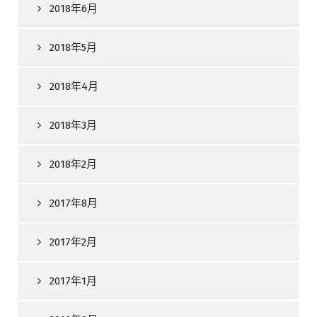
2018年6月
2018年5月
2018年4月
2018年3月
2018年2月
2017年8月
2017年2月
2017年1月