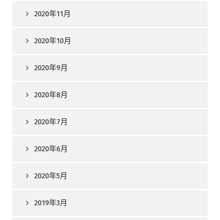
2020年11月
2020年10月
2020年9月
2020年8月
2020年7月
2020年6月
2020年5月
2019年3月