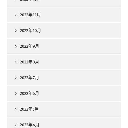
2022年11月
2022年10月
2022年9月
2022年8月
2022年7月
2022年6月
2022年5月
2022年4月