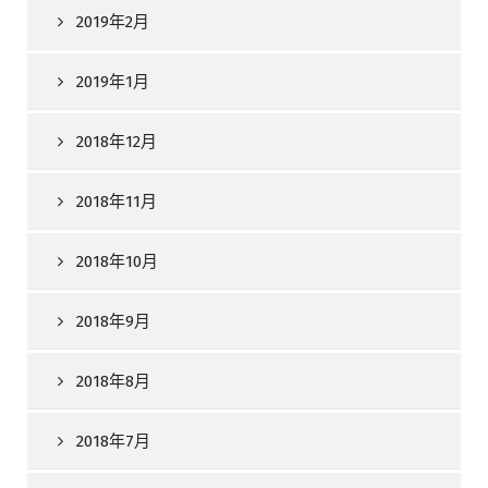
2019年2月
2019年1月
2018年12月
2018年11月
2018年10月
2018年9月
2018年8月
2018年7月