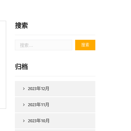
搜索
搜
索：
归档
2023年12月
2023年11月
2023年10月