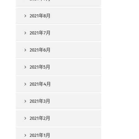
2021年8月
2021年7月
2021年6月
2021年5月
2021年4月
2021年3月
2021年2月
2021年1月