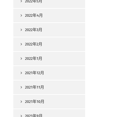
2022年5月
2022年4月
2022年3月
2022年2月
2022年1月
2021年12月
2021年11月
2021年10月
2021年9月