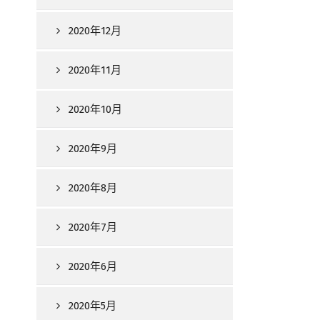
2020年12月
2020年11月
2020年10月
2020年9月
2020年8月
2020年7月
2020年6月
2020年5月