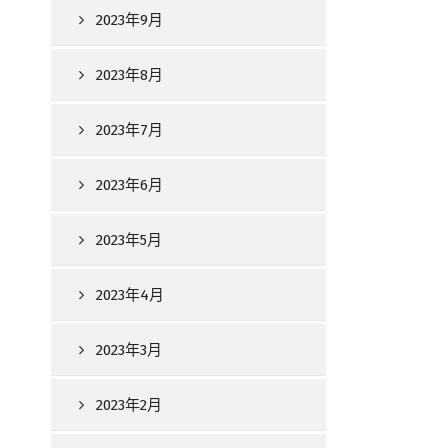
2023年9月
2023年8月
2023年7月
2023年6月
2023年5月
2023年4月
2023年3月
2023年2月