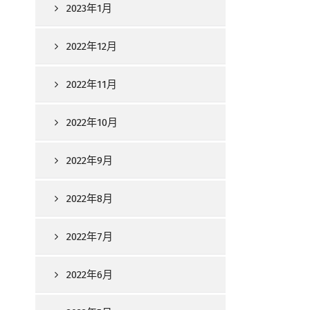
2023年1月
2022年12月
2022年11月
2022年10月
2022年9月
2022年8月
2022年7月
2022年6月