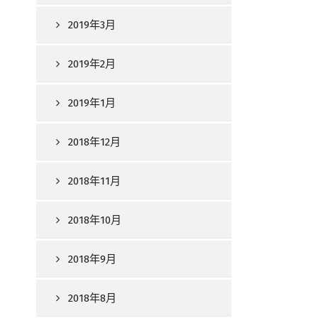
2019年3月
2019年2月
2019年1月
2018年12月
2018年11月
2018年10月
2018年9月
2018年8月