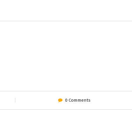
0 Comments