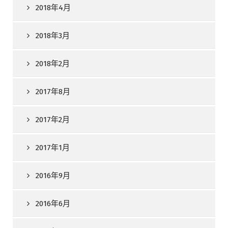
2018年4月
2018年3月
2018年2月
2017年8月
2017年2月
2017年1月
2016年9月
2016年6月