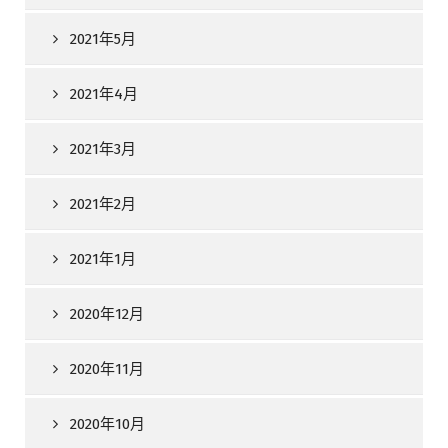
2021年5月
2021年4月
2021年3月
2021年2月
2021年1月
2020年12月
2020年11月
2020年10月