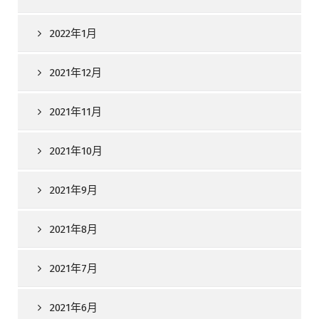
2022年1月
2021年12月
2021年11月
2021年10月
2021年9月
2021年8月
2021年7月
2021年6月