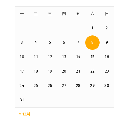
一
二
三
四
五
六
日
1
2
3
4
5
6
7
8
9
10
11
12
13
14
15
16
17
18
19
20
21
22
23
24
25
26
27
28
29
30
31
« 12月