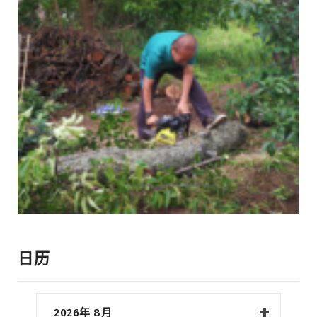
日历
2026年 8月