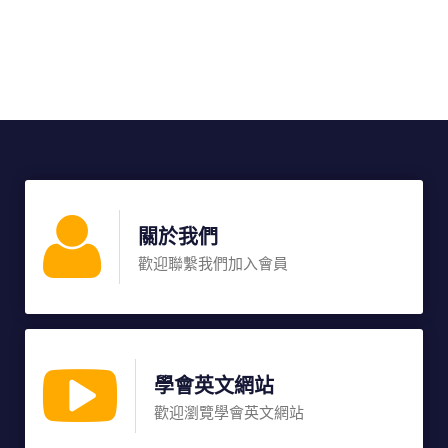
關於我們
歡迎聯繫我們加入會員
學會英文網站
歡迎瀏覽學會英文網站