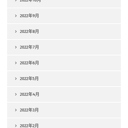
2022年10月
2022年9月
2022年8月
2022年7月
2022年6月
2022年5月
2022年4月
2022年3月
2022年2月