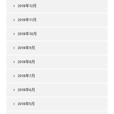
2018年12月
2018年11月
2018年10月
2018年9月
2018年8月
2018年7月
2018年6月
2018年5月