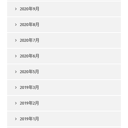
2020年9月
2020年8月
2020年7月
2020年6月
2020年5月
2019年3月
2019年2月
2019年1月