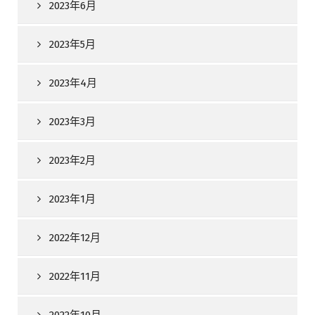
2023年6月
2023年5月
2023年4月
2023年3月
2023年2月
2023年1月
2022年12月
2022年11月