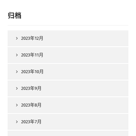
归档
2023年12月
2023年11月
2023年10月
2023年9月
2023年8月
2023年7月