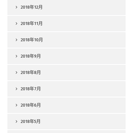
2018年12月
2018年11月
2018年10月
2018年9月
2018年8月
2018年7月
2018年6月
2018年5月