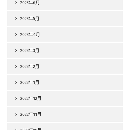
2023年6月
2023年5月
2023年4月
2023年3月
2023年2月
2023年1月
2022年12月
2022年11月