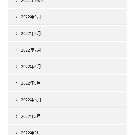
2022年10月
2022年9月
2022年8月
2022年7月
2022年6月
2022年5月
2022年4月
2022年3月
2022年2月