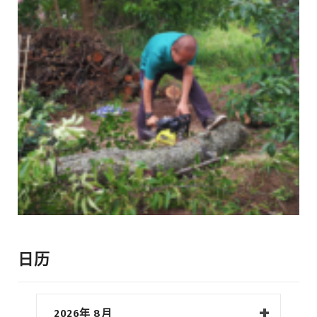
日历
2026年 8月