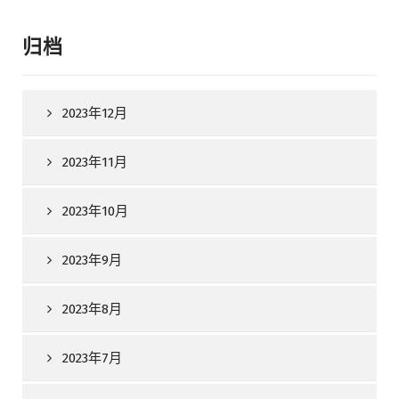
归档
2023年12月
2023年11月
2023年10月
2023年9月
2023年8月
2023年7月