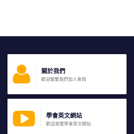
關於我們
歡迎聯繫我們加入會員
學會英文網站
歡迎瀏覽學會英文網站