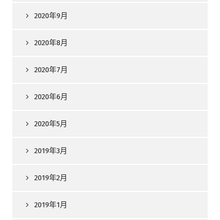
2020年9月
2020年8月
2020年7月
2020年6月
2020年5月
2019年3月
2019年2月
2019年1月