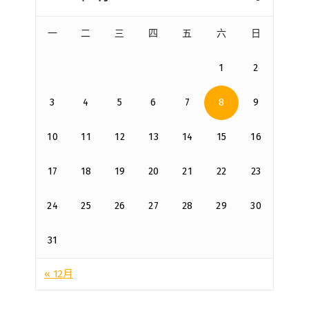
一
二
三
四
五
六
日
1
2
3
4
5
6
7
8
9
10
11
12
13
14
15
16
17
18
19
20
21
22
23
24
25
26
27
28
29
30
31
« 12月