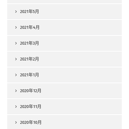
2021年5月
2021年4月
2021年3月
2021年2月
2021年1月
2020年12月
2020年11月
2020年10月