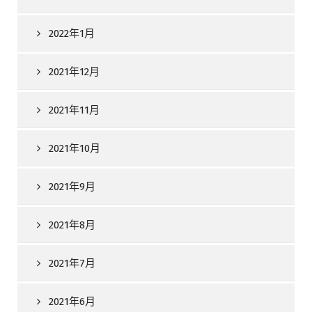
2022年1月
2021年12月
2021年11月
2021年10月
2021年9月
2021年8月
2021年7月
2021年6月