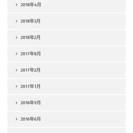
2018年4月
2018年3月
2018年2月
2017年8月
2017年2月
2017年1月
2016年9月
2016年6月