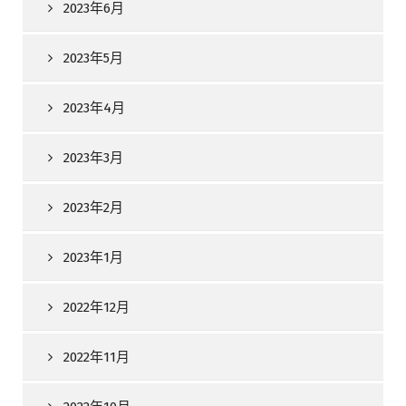
2023年6月
2023年5月
2023年4月
2023年3月
2023年2月
2023年1月
2022年12月
2022年11月