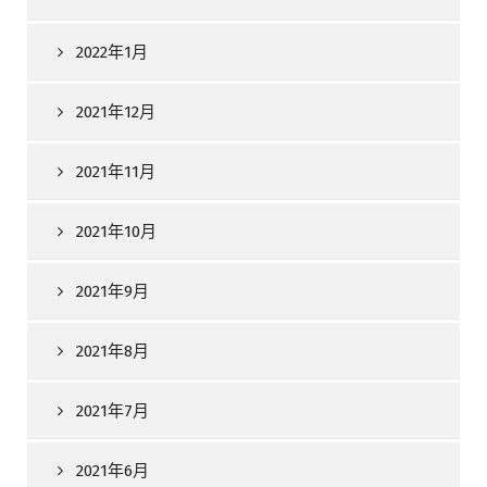
2022年1月
2021年12月
2021年11月
2021年10月
2021年9月
2021年8月
2021年7月
2021年6月