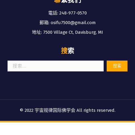
電話: 248-977-0570
郵箱: osifu7500@gmail.com
地址: 7500 Village Ct, Davisburg, MI
搜索
搜
索：
© 2022 宇宙规律国际佛学会 All rights reserved.