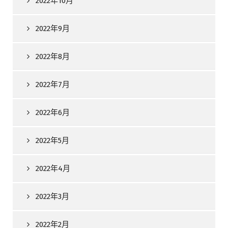
2022年10月
2022年9月
2022年8月
2022年7月
2022年6月
2022年5月
2022年4月
2022年3月
2022年2月