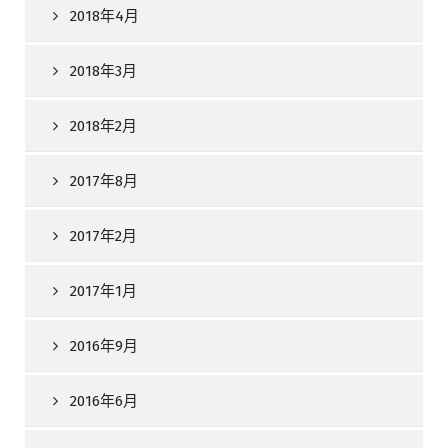
2018年4月
2018年3月
2018年2月
2017年8月
2017年2月
2017年1月
2016年9月
2016年6月