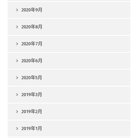
2020年9月
2020年8月
2020年7月
2020年6月
2020年5月
2019年3月
2019年2月
2019年1月