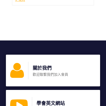
關於我們
歡迎聯繫我們加入會員
學會英文網站