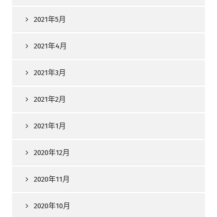
2021年5月
2021年4月
2021年3月
2021年2月
2021年1月
2020年12月
2020年11月
2020年10月