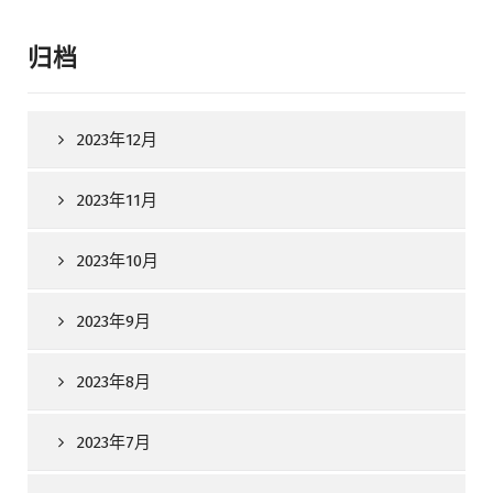
归档
2023年12月
2023年11月
2023年10月
2023年9月
2023年8月
2023年7月