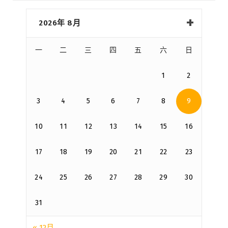
2026年 8月
一
二
三
四
五
六
日
1
2
3
4
5
6
7
8
9
10
11
12
13
14
15
16
17
18
19
20
21
22
23
24
25
26
27
28
29
30
31
« 12月