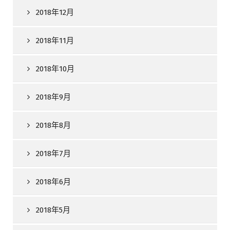
2018年12月
2018年11月
2018年10月
2018年9月
2018年8月
2018年7月
2018年6月
2018年5月