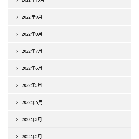
2022年10月
2022年9月
2022年8月
2022年7月
2022年6月
2022年5月
2022年4月
2022年3月
2022年2月