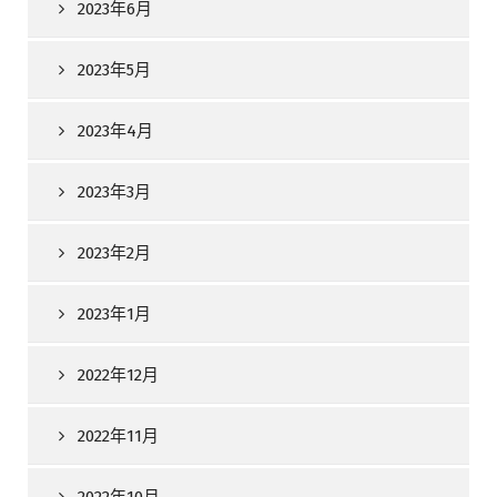
2023年6月
2023年5月
2023年4月
2023年3月
2023年2月
2023年1月
2022年12月
2022年11月