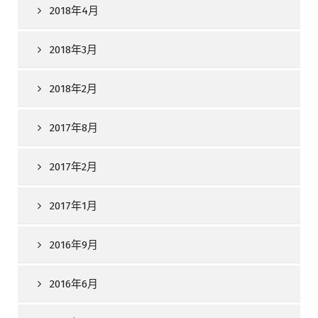
2018年4月
2018年3月
2018年2月
2017年8月
2017年2月
2017年1月
2016年9月
2016年6月