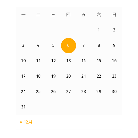
一
二
三
四
五
六
日
1
2
3
4
5
6
7
8
9
10
11
12
13
14
15
16
17
18
19
20
21
22
23
24
25
26
27
28
29
30
31
« 12月