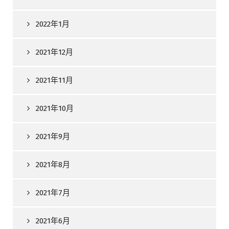
2022年1月
2021年12月
2021年11月
2021年10月
2021年9月
2021年8月
2021年7月
2021年6月