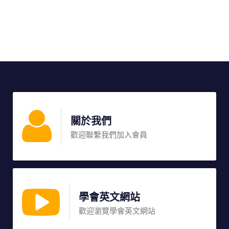
關於我們
歡迎聯繫我們加入會員
學會英文網站
歡迎瀏覽學會英文網站