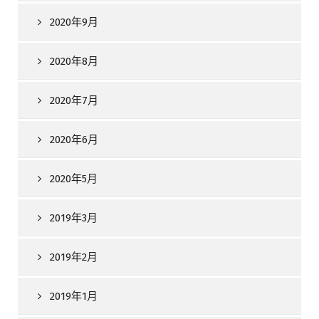
2020年9月
2020年8月
2020年7月
2020年6月
2020年5月
2019年3月
2019年2月
2019年1月