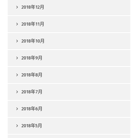
2018年12月
2018年11月
2018年10月
2018年9月
2018年8月
2018年7月
2018年6月
2018年5月