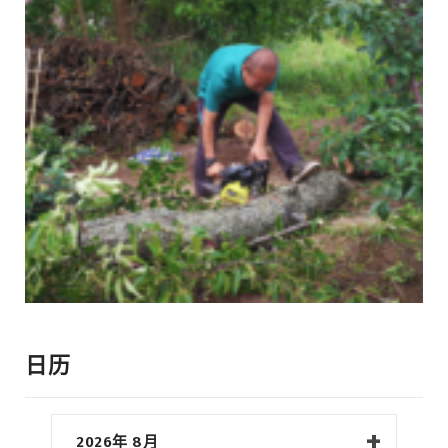
日历
2026年 8月