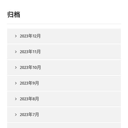
归档
2023年12月
2023年11月
2023年10月
2023年9月
2023年8月
2023年7月