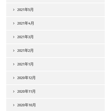
2021年5月
2021年4月
2021年3月
2021年2月
2021年1月
2020年12月
2020年11月
2020年10月