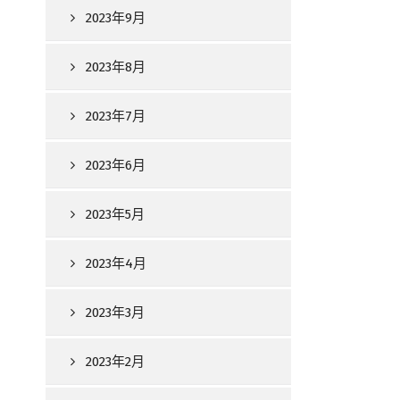
2023年9月
2023年8月
2023年7月
2023年6月
2023年5月
2023年4月
2023年3月
2023年2月