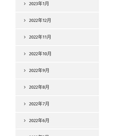
2023年1月
2022年12月
2022年11月
2022年10月
2022年9月
2022年8月
2022年7月
2022年6月