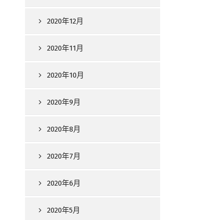
2020年12月
2020年11月
2020年10月
2020年9月
2020年8月
2020年7月
2020年6月
2020年5月