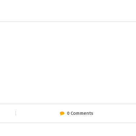
0 Comments