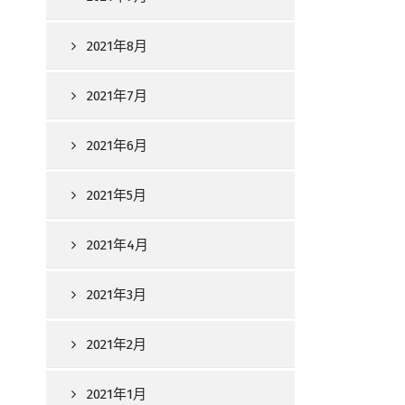
2021年8月
2021年7月
2021年6月
2021年5月
2021年4月
2021年3月
2021年2月
2021年1月