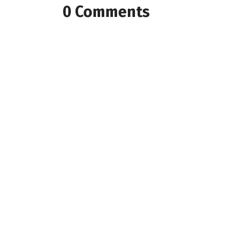
0 Comments