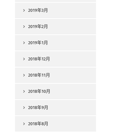
2019年3月
2019年2月
2019年1月
2018年12月
2018年11月
2018年10月
2018年9月
2018年8月