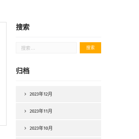
搜索
搜
索：
归档
2023年12月
2023年11月
2023年10月