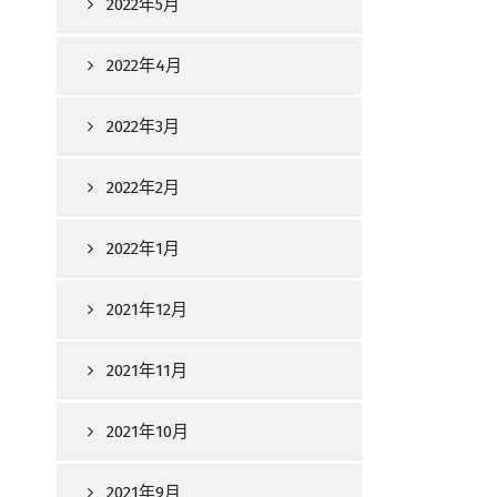
2022年5月
2022年4月
2022年3月
2022年2月
2022年1月
2021年12月
2021年11月
2021年10月
2021年9月