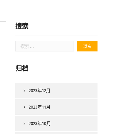
搜索
搜
索：
归档
2023年12月
2023年11月
2023年10月