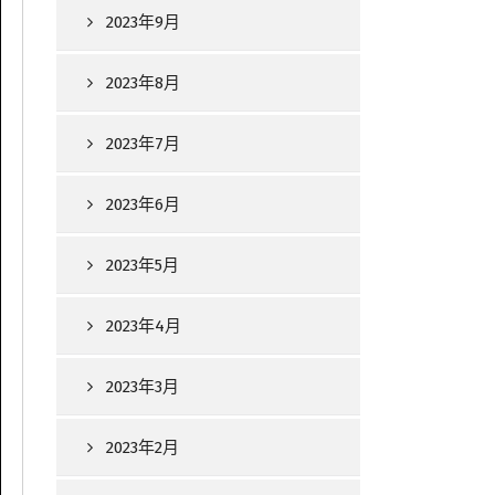
2023年9月
2023年8月
2023年7月
2023年6月
2023年5月
2023年4月
2023年3月
2023年2月