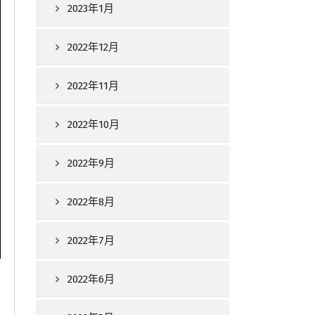
2023年1月
2022年12月
2022年11月
2022年10月
2022年9月
2022年8月
2022年7月
2022年6月