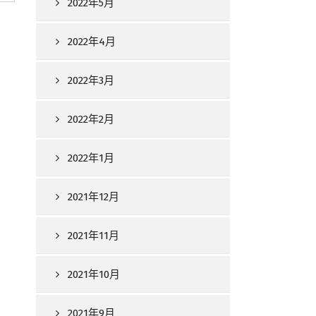
2022年5月
2022年4月
2022年3月
2022年2月
2022年1月
2021年12月
2021年11月
2021年10月
2021年9月