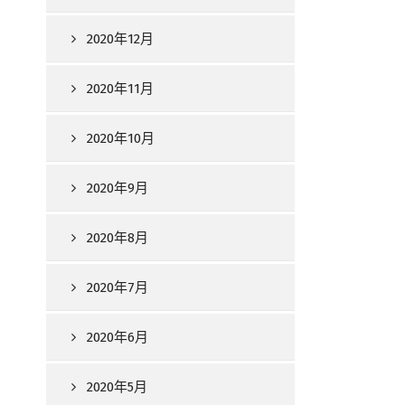
2020年12月
2020年11月
2020年10月
2020年9月
2020年8月
2020年7月
2020年6月
2020年5月