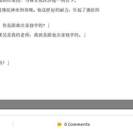
0 Comments