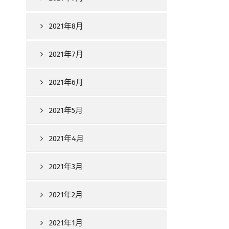
2021年8月
2021年7月
2021年6月
2021年5月
2021年4月
2021年3月
2021年2月
2021年1月