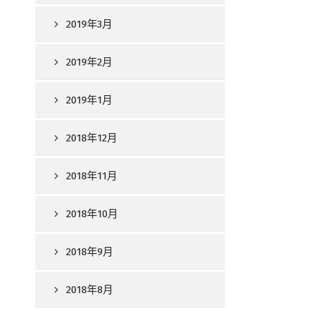
2019年3月
2019年2月
2019年1月
2018年12月
2018年11月
2018年10月
2018年9月
2018年8月