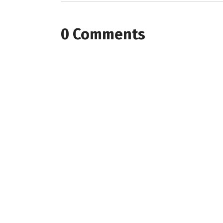
0 Comments