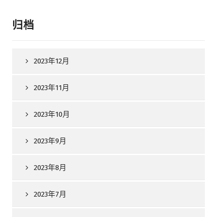
归档
2023年12月
2023年11月
2023年10月
2023年9月
2023年8月
2023年7月