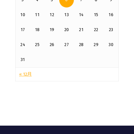
10
11
12
13
14
15
16
17
18
19
20
21
22
23
24
25
26
27
28
29
30
31
« 12月