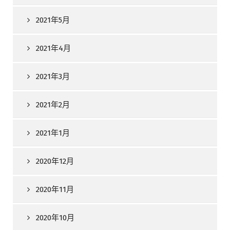
2021年5月
2021年4月
2021年3月
2021年2月
2021年1月
2020年12月
2020年11月
2020年10月