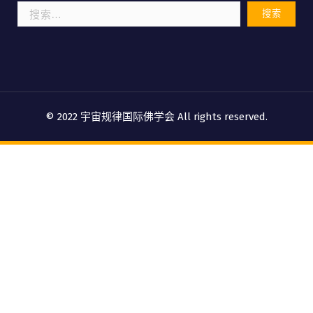
搜
索：
© 2022 宇宙规律国际佛学会 All rights reserved.