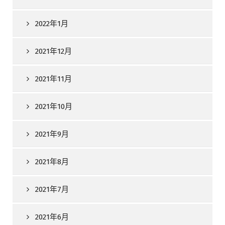
2022年1月
2021年12月
2021年11月
2021年10月
2021年9月
2021年8月
2021年7月
2021年6月