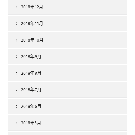
2018年12月
2018年11月
2018年10月
2018年9月
2018年8月
2018年7月
2018年6月
2018年5月