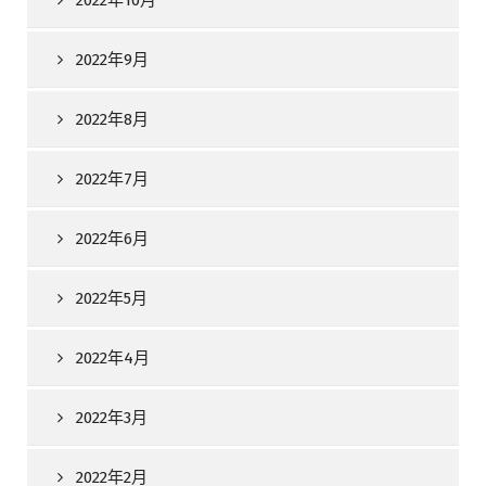
2022年10月
2022年9月
2022年8月
2022年7月
2022年6月
2022年5月
2022年4月
2022年3月
2022年2月