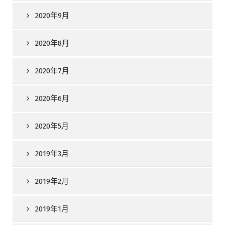
2020年9月
2020年8月
2020年7月
2020年6月
2020年5月
2019年3月
2019年2月
2019年1月