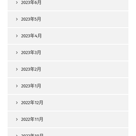
2023年6月
2023年5月
2023年4月
2023年3月
2023年2月
2023年1月
2022年12月
2022年11月