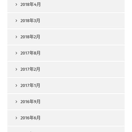
2018年4月
2018年3月
2018年2月
2017年8月
2017年2月
2017年1月
2016年9月
2016年6月