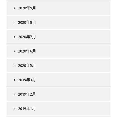
2020年9月
2020年8月
2020年7月
2020年6月
2020年5月
2019年3月
2019年2月
2019年1月