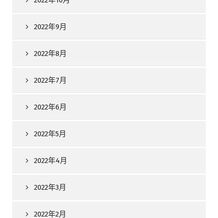
2022年10月
2022年9月
2022年8月
2022年7月
2022年6月
2022年5月
2022年4月
2022年3月
2022年2月