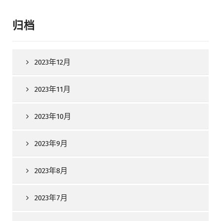
归档
2023年12月
2023年11月
2023年10月
2023年9月
2023年8月
2023年7月