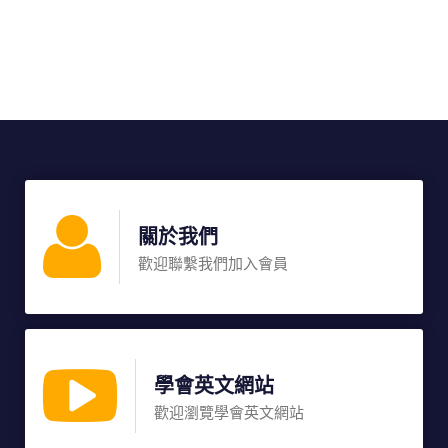
關於我們
歡迎聯繫我們加入會員
學會英文網站
歡迎瀏覽學會英文網站