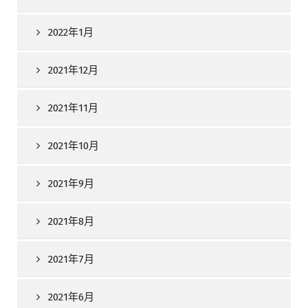
2022年1月
2021年12月
2021年11月
2021年10月
2021年9月
2021年8月
2021年7月
2021年6月