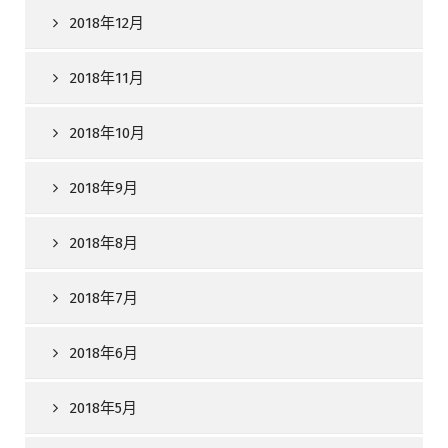
2018年12月
2018年11月
2018年10月
2018年9月
2018年8月
2018年7月
2018年6月
2018年5月