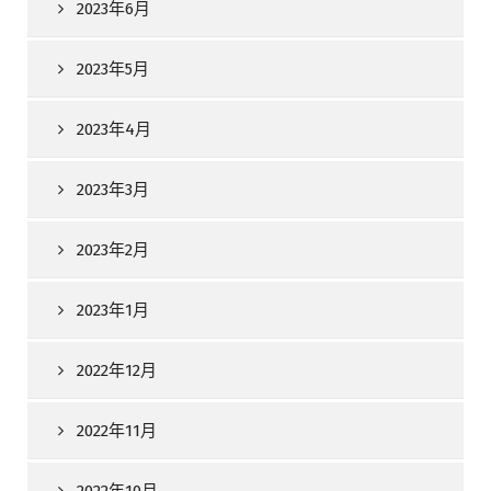
2023年6月
2023年5月
2023年4月
2023年3月
2023年2月
2023年1月
2022年12月
2022年11月