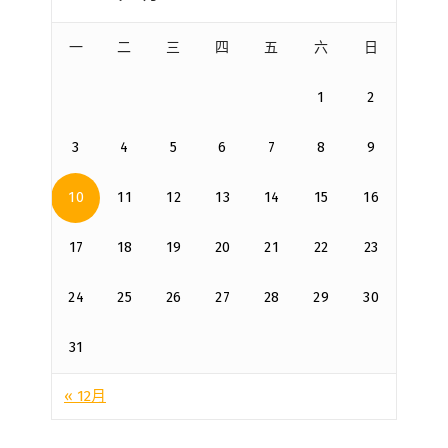
一
二
三
四
五
六
日
1
2
3
4
5
6
7
8
9
10
11
12
13
14
15
16
17
18
19
20
21
22
23
24
25
26
27
28
29
30
31
« 12月