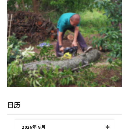
日历
2026年 8月