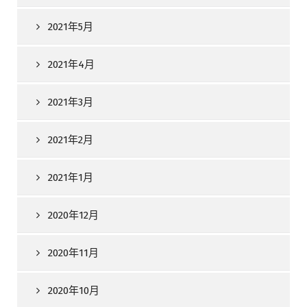
2021年5月
2021年4月
2021年3月
2021年2月
2021年1月
2020年12月
2020年11月
2020年10月