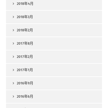
2018年4月
2018年3月
2018年2月
2017年8月
2017年2月
2017年1月
2016年9月
2016年6月