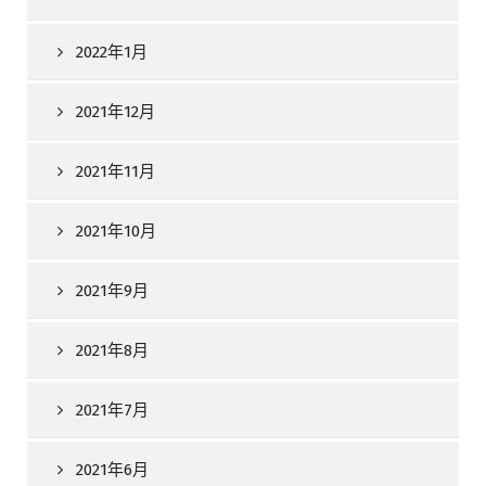
2022年1月
2021年12月
2021年11月
2021年10月
2021年9月
2021年8月
2021年7月
2021年6月