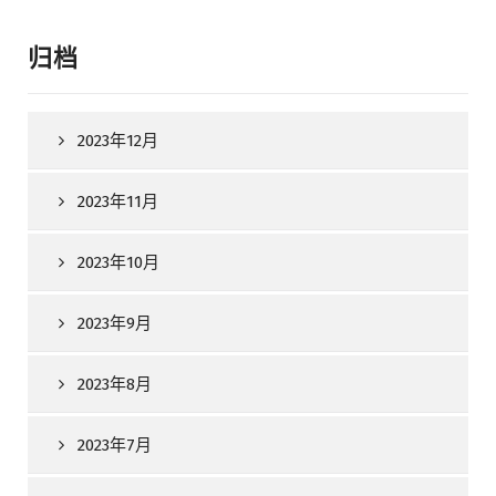
归档
2023年12月
2023年11月
2023年10月
2023年9月
2023年8月
2023年7月