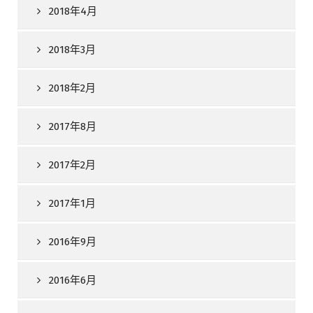
2018年4月
2018年3月
2018年2月
2017年8月
2017年2月
2017年1月
2016年9月
2016年6月