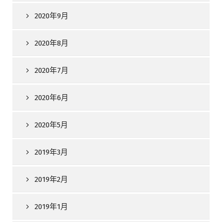
2020年9月
2020年8月
2020年7月
2020年6月
2020年5月
2019年3月
2019年2月
2019年1月