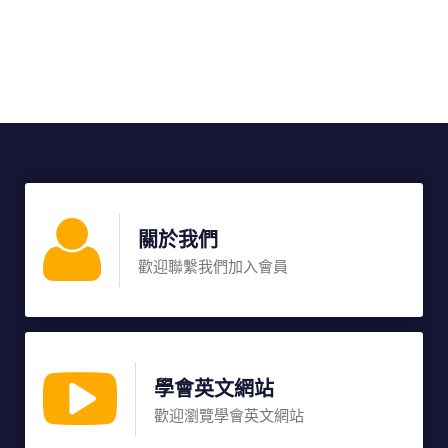
關於我們
歡迎聯繫我們加入會員
學會英文網站
歡迎瀏覽學會英文網站