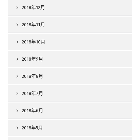
2018年12月
2018年11月
2018年10月
2018年9月
2018年8月
2018年7月
2018年6月
2018年5月