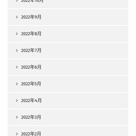
2022年10月
2022年9月
2022年8月
2022年7月
2022年6月
2022年5月
2022年4月
2022年3月
2022年2月