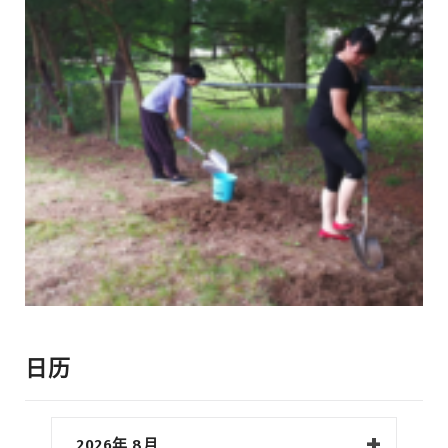
日历
2026年 8月