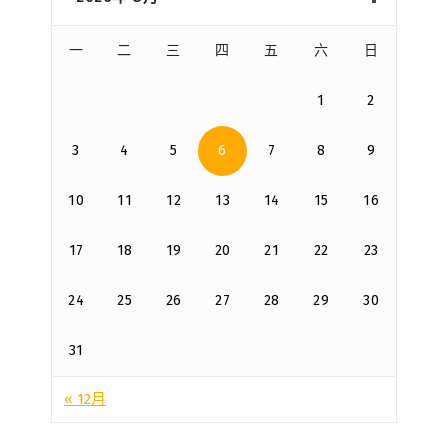
一
二
三
四
五
六
日
1
2
3
4
5
6
7
8
9
10
11
12
13
14
15
16
17
18
19
20
21
22
23
24
25
26
27
28
29
30
31
« 12月