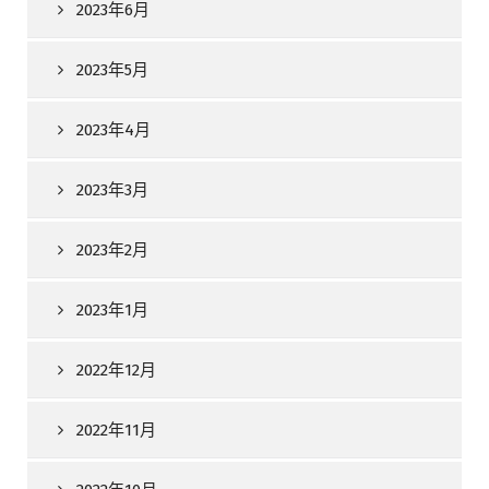
2023年6月
2023年5月
2023年4月
2023年3月
2023年2月
2023年1月
2022年12月
2022年11月