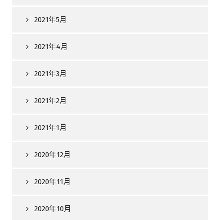
2021年5月
2021年4月
2021年3月
2021年2月
2021年1月
2020年12月
2020年11月
2020年10月