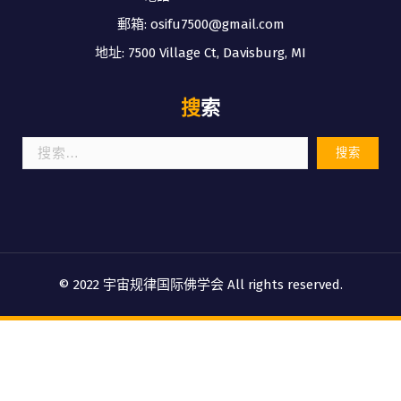
郵箱: osifu7500@gmail.com
地址: 7500 Village Ct, Davisburg, MI
搜索
搜
索：
© 2022 宇宙规律国际佛学会 All rights reserved.