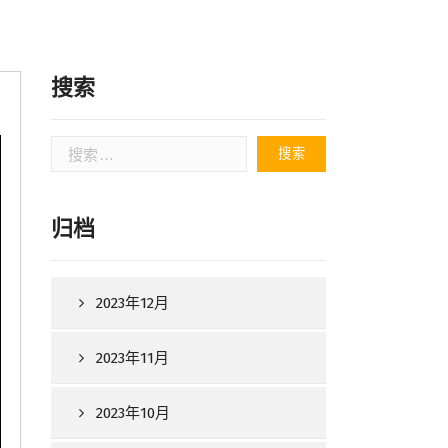
搜索
搜
索：
归档
2023年12月
2023年11月
2023年10月