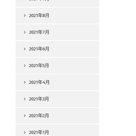
2021年8月
2021年7月
2021年6月
2021年5月
2021年4月
2021年3月
2021年2月
2021年1月