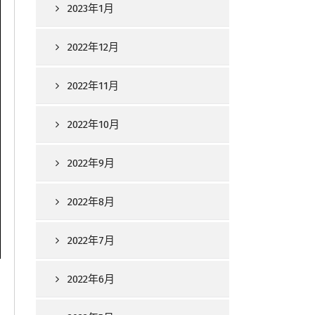
2023年1月
2022年12月
2022年11月
2022年10月
2022年9月
2022年8月
2022年7月
2022年6月