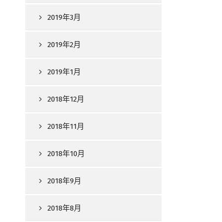
2019年3月
2019年2月
2019年1月
2018年12月
2018年11月
2018年10月
2018年9月
2018年8月