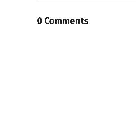
0 Comments