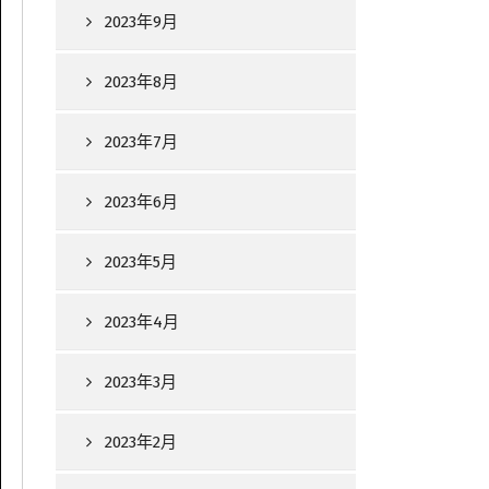
2023年9月
2023年8月
2023年7月
2023年6月
2023年5月
2023年4月
2023年3月
2023年2月