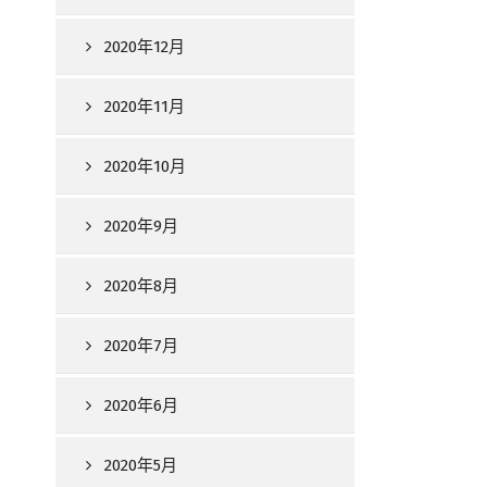
2020年12月
2020年11月
2020年10月
2020年9月
2020年8月
2020年7月
2020年6月
2020年5月