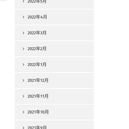
2022年5月
2022年4月
2022年3月
2022年2月
2022年1月
2021年12月
2021年11月
2021年10月
2021年9月