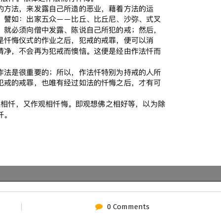
0 Comments