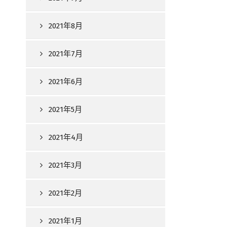
2021年8月
2021年7月
2021年6月
2021年5月
2021年4月
2021年3月
2021年2月
2021年1月