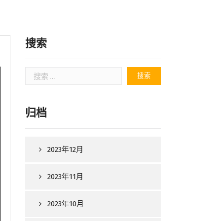
搜索
搜
索：
归档
2023年12月
2023年11月
2023年10月