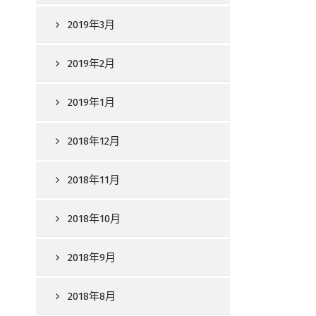
2019年3月
2019年2月
2019年1月
2018年12月
2018年11月
2018年10月
2018年9月
2018年8月