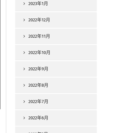
2023年1月
2022年12月
2022年11月
2022年10月
2022年9月
2022年8月
2022年7月
2022年6月