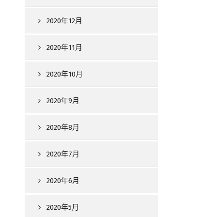
2020年12月
2020年11月
2020年10月
2020年9月
2020年8月
2020年7月
2020年6月
2020年5月