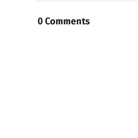
0 Comments