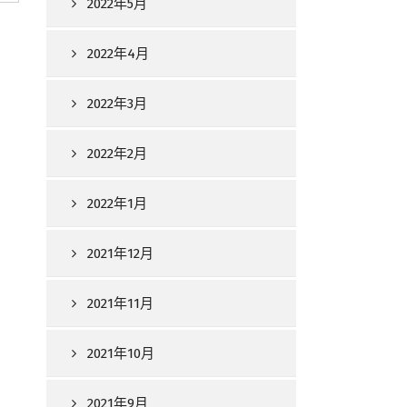
2022年5月
2022年4月
2022年3月
2022年2月
2022年1月
2021年12月
2021年11月
2021年10月
2021年9月