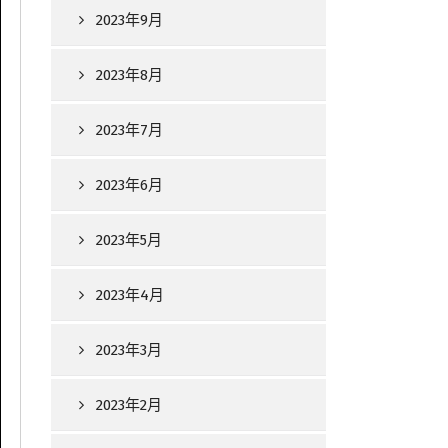
2023年9月
2023年8月
2023年7月
2023年6月
2023年5月
2023年4月
2023年3月
2023年2月