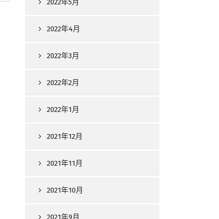
2022年5月
2022年4月
2022年3月
2022年2月
2022年1月
2021年12月
2021年11月
2021年10月
2021年9月