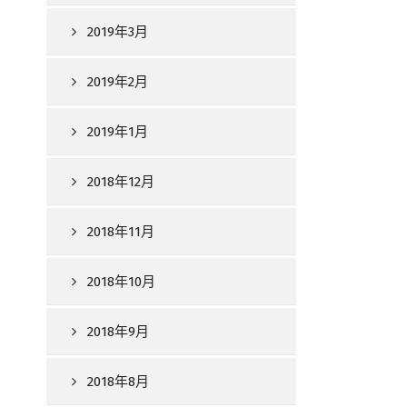
2019年3月
2019年2月
2019年1月
2018年12月
2018年11月
2018年10月
2018年9月
2018年8月