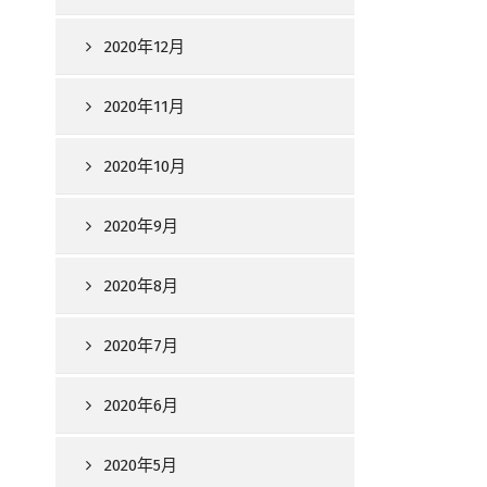
2020年12月
2020年11月
2020年10月
2020年9月
2020年8月
2020年7月
2020年6月
2020年5月