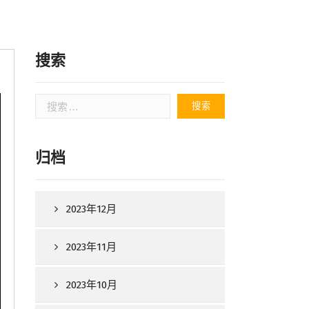
搜索
搜
索：
归档
2023年12月
2023年11月
2023年10月