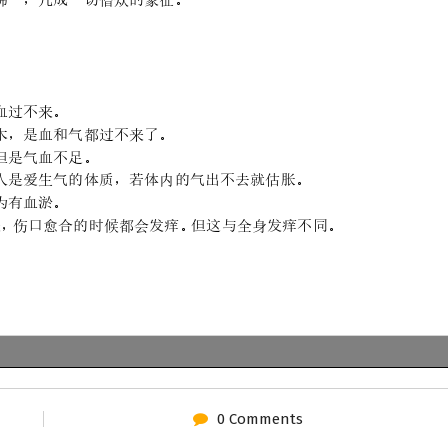
0 Comments