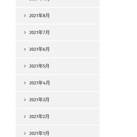
2021年8月
2021年7月
2021年6月
2021年5月
2021年4月
2021年3月
2021年2月
2021年1月