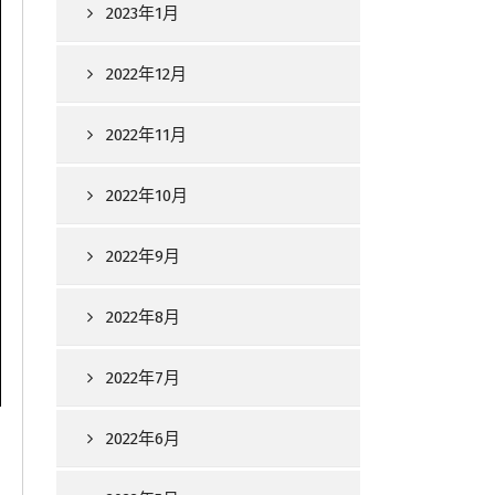
2023年1月
2022年12月
2022年11月
2022年10月
2022年9月
2022年8月
2022年7月
2022年6月