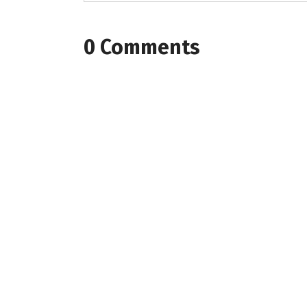
0 Comments