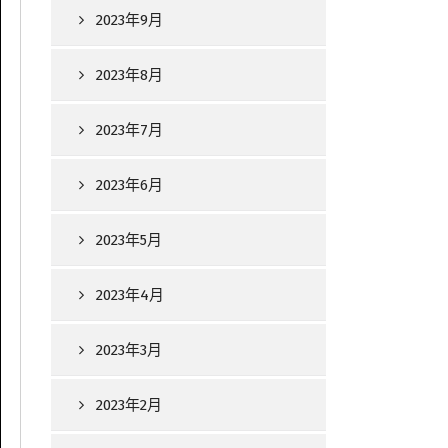
2023年9月
2023年8月
2023年7月
2023年6月
2023年5月
2023年4月
2023年3月
2023年2月