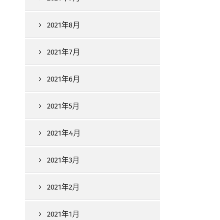
2021年8月
2021年7月
2021年6月
2021年5月
2021年4月
2021年3月
2021年2月
2021年1月