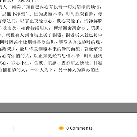
0 Comments