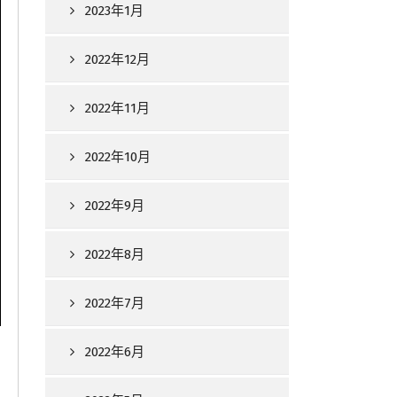
2023年1月
2022年12月
2022年11月
2022年10月
2022年9月
2022年8月
2022年7月
2022年6月