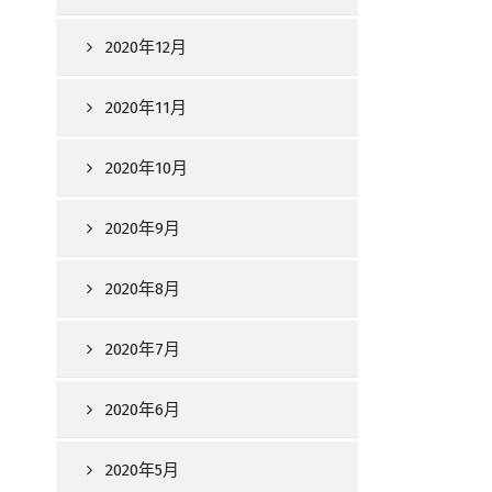
2020年12月
2020年11月
2020年10月
2020年9月
2020年8月
2020年7月
2020年6月
2020年5月