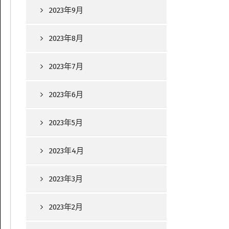
2023年9月
2023年8月
2023年7月
2023年6月
2023年5月
2023年4月
2023年3月
2023年2月