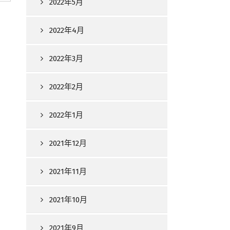
2022年5月
2022年4月
2022年3月
2022年2月
2022年1月
2021年12月
2021年11月
2021年10月
2021年9月