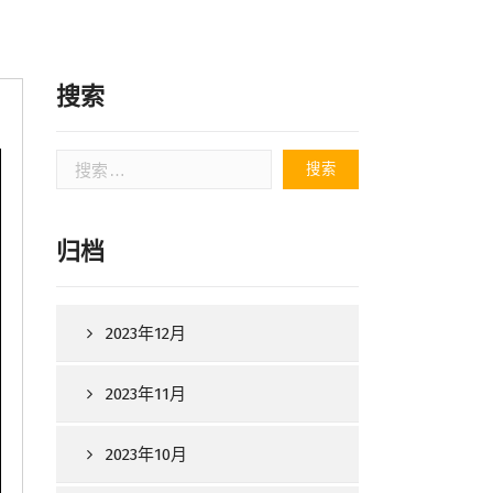
搜索
搜
索：
归档
2023年12月
2023年11月
2023年10月