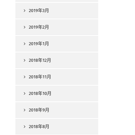
2019年3月
2019年2月
2019年1月
2018年12月
2018年11月
2018年10月
2018年9月
2018年8月