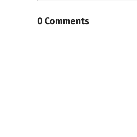
0 Comments