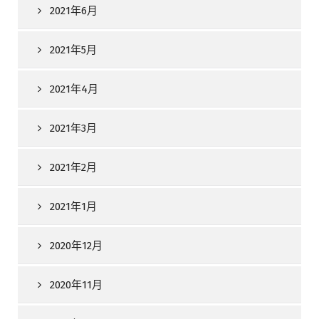
2021年6月
2021年5月
2021年4月
2021年3月
2021年2月
2021年1月
2020年12月
2020年11月