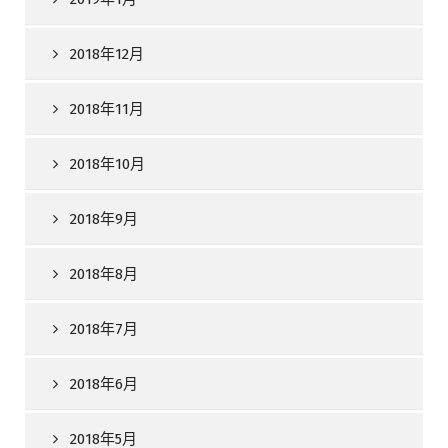
2018年12月
2018年11月
2018年10月
2018年9月
2018年8月
2018年7月
2018年6月
2018年5月