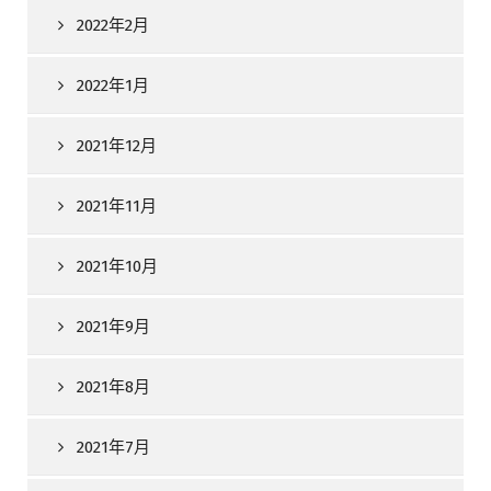
2022年2月
2022年1月
2021年12月
2021年11月
2021年10月
2021年9月
2021年8月
2021年7月