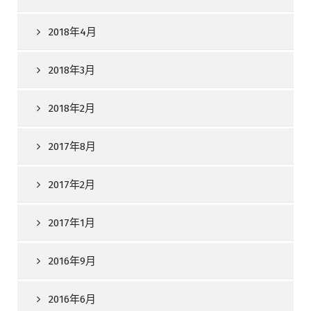
2018年4月
2018年3月
2018年2月
2017年8月
2017年2月
2017年1月
2016年9月
2016年6月