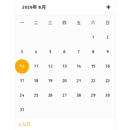
2026年 8月
一
二
三
四
五
六
日
1
2
3
4
5
6
7
8
9
10
11
12
13
14
15
16
17
18
19
20
21
22
23
24
25
26
27
28
29
30
31
« 12月