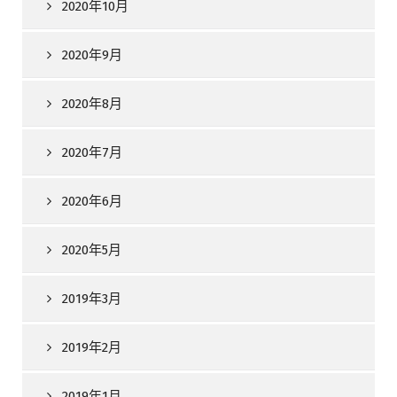
2020年10月
2020年9月
2020年8月
2020年7月
2020年6月
2020年5月
2019年3月
2019年2月
2019年1月