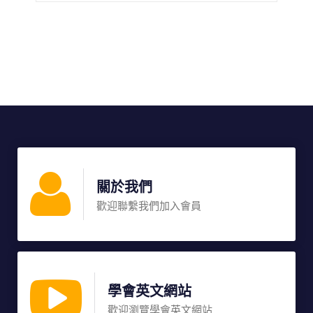
關於我們
歡迎聯繫我們加入會員
學會英文網站
歡迎瀏覽學會英文網站