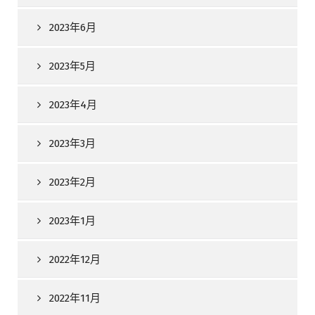
2023年6月
2023年5月
2023年4月
2023年3月
2023年2月
2023年1月
2022年12月
2022年11月