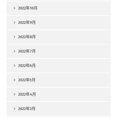
2022年10月
2022年9月
2022年8月
2022年7月
2022年6月
2022年5月
2022年4月
2022年3月