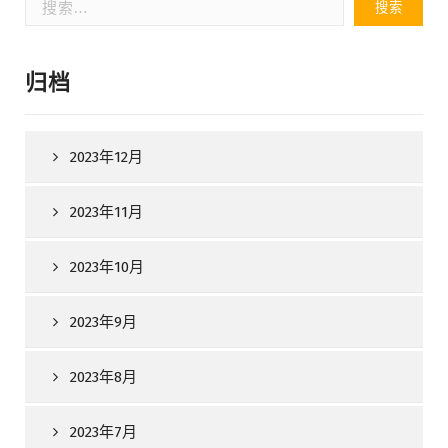
索：
归档
2023年12月
2023年11月
2023年10月
2023年9月
2023年8月
2023年7月