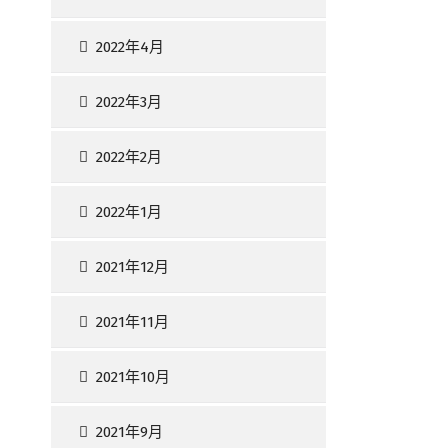
2022年4月
2022年3月
2022年2月
2022年1月
2021年12月
2021年11月
2021年10月
2021年9月