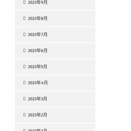
2023年9月
2023年8月
2023年7月
2023年6月
2023年5月
2023年4月
2023年3月
2023年2月