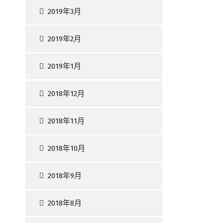
2019年3月
2019年2月
2019年1月
2018年12月
2018年11月
2018年10月
2018年9月
2018年8月