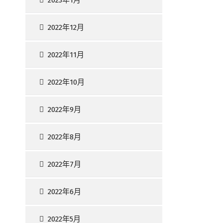
2023年1月
2022年12月
2022年11月
2022年10月
2022年9月
2022年8月
2022年7月
2022年6月
2022年5月