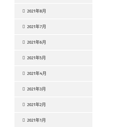
2021年8月
2021年7月
2021年6月
2021年5月
2021年4月
2021年3月
2021年2月
2021年1月