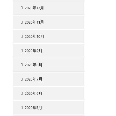
2020年12月
2020年11月
2020年10月
2020年9月
2020年8月
2020年7月
2020年6月
2020年5月