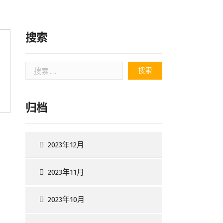
搜索
搜
索：
归档
2023年12月
2023年11月
2023年10月