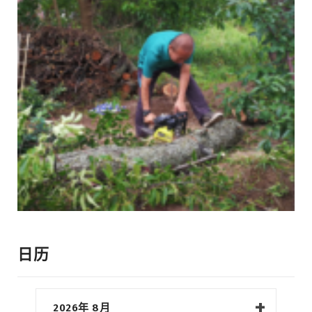
日历
2026年 8月