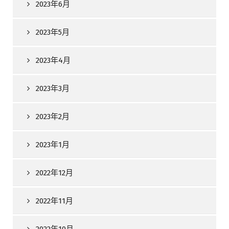
2023年6月
2023年5月
2023年4月
2023年3月
2023年2月
2023年1月
2022年12月
2022年11月