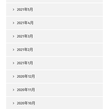
2021年5月
2021年4月
2021年3月
2021年2月
2021年1月
2020年12月
2020年11月
2020年10月