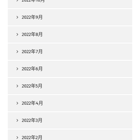
2022年10月
2022年9月
2022年8月
2022年7月
2022年6月
2022年5月
2022年4月
2022年3月
2022年2月