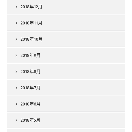
2018年12月
2018年11月
2018年10月
2018年9月
2018年8月
2018年7月
2018年6月
2018年5月