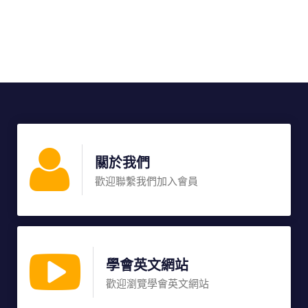
關於我們
歡迎聯繫我們加入會員
學會英文網站
歡迎瀏覽學會英文網站