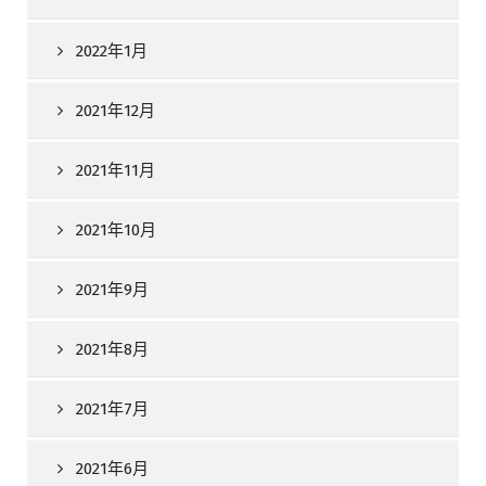
2022年1月
2021年12月
2021年11月
2021年10月
2021年9月
2021年8月
2021年7月
2021年6月