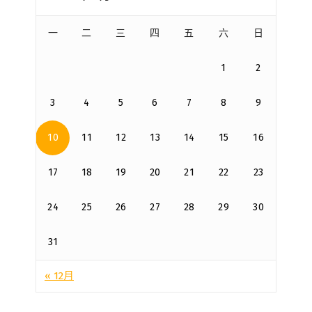
一
二
三
四
五
六
日
1
2
3
4
5
6
7
8
9
10
11
12
13
14
15
16
17
18
19
20
21
22
23
24
25
26
27
28
29
30
31
« 12月