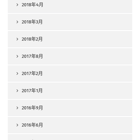
2018年4月
2018年3月
2018年2月
2017年8月
2017年2月
2017年1月
2016年9月
2016年6月