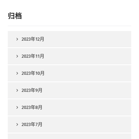
归档
2023年12月
2023年11月
2023年10月
2023年9月
2023年8月
2023年7月