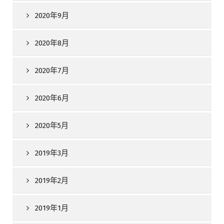
2020年9月
2020年8月
2020年7月
2020年6月
2020年5月
2019年3月
2019年2月
2019年1月