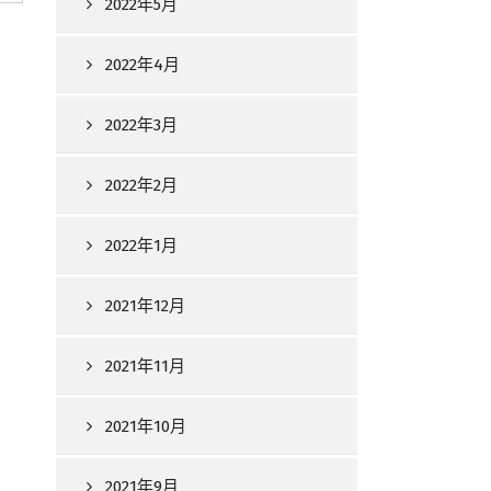
2022年5月
2022年4月
2022年3月
2022年2月
2022年1月
2021年12月
2021年11月
2021年10月
2021年9月