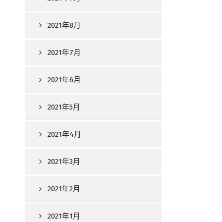
2021年8月
2021年7月
2021年6月
2021年5月
2021年4月
2021年3月
2021年2月
2021年1月