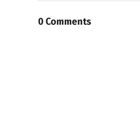
0 Comments