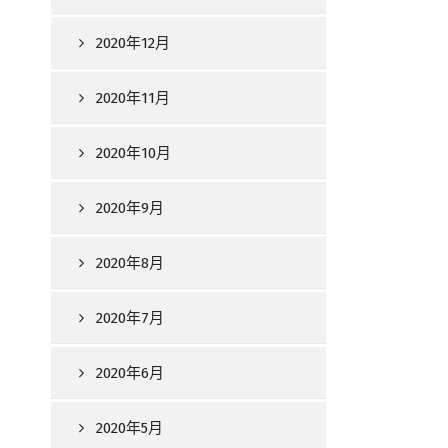
2020年12月
2020年11月
2020年10月
2020年9月
2020年8月
2020年7月
2020年6月
2020年5月