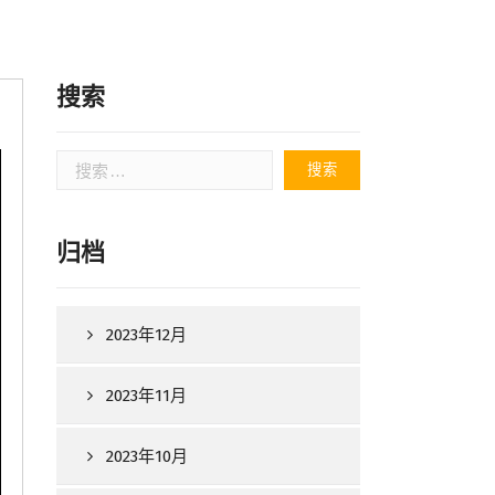
搜索
搜
索：
归档
2023年12月
2023年11月
2023年10月