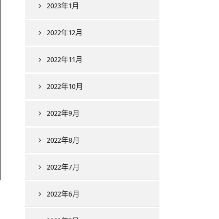
2023年1月
2022年12月
2022年11月
2022年10月
2022年9月
2022年8月
2022年7月
2022年6月