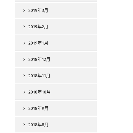
2019年3月
2019年2月
2019年1月
2018年12月
2018年11月
2018年10月
2018年9月
2018年8月