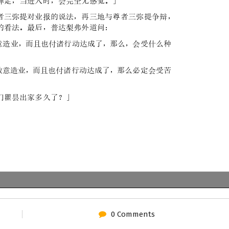
0 Comments