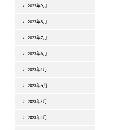
2023年9月
2023年8月
2023年7月
2023年6月
2023年5月
2023年4月
2023年3月
2023年2月