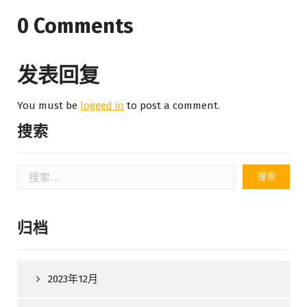
0 Comments
发表回复
You must be
logged in
to post a comment.
搜索
搜
索：
归档
2023年12月