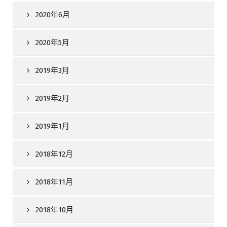
2020年6月
2020年5月
2019年3月
2019年2月
2019年1月
2018年12月
2018年11月
2018年10月