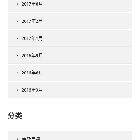
2017年8月
2017年2月
2017年1月
2016年9月
2016年6月
2016年3月
分类
佛教典籍