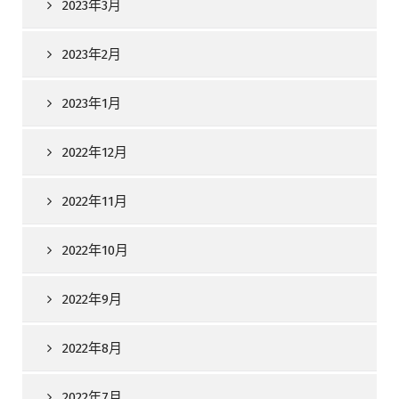
2023年3月
2023年2月
2023年1月
2022年12月
2022年11月
2022年10月
2022年9月
2022年8月
2022年7月