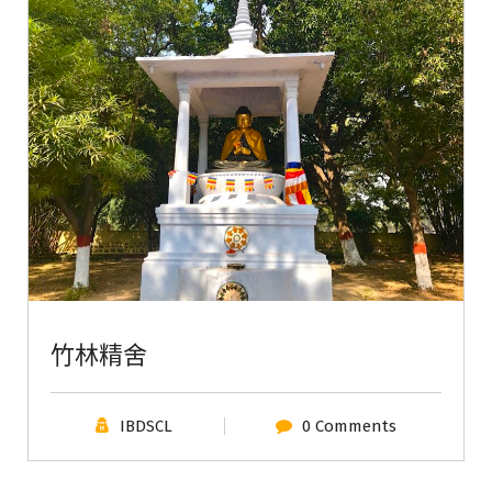
竹林精舍
IBDSCL
0 Comments