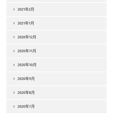
2021年2月
2021年1月
2020年12月
2020年11月
2020年10月
2020年9月
2020年8月
2020年7月