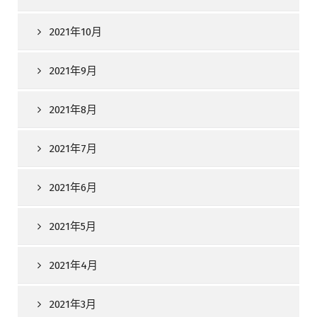
2021年10月
2021年9月
2021年8月
2021年7月
2021年6月
2021年5月
2021年4月
2021年3月