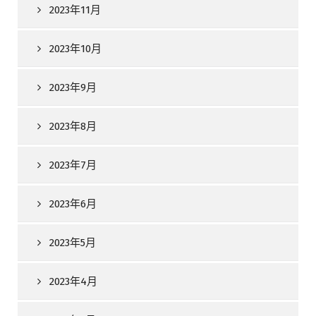
2023年11月
2023年10月
2023年9月
2023年8月
2023年7月
2023年6月
2023年5月
2023年4月