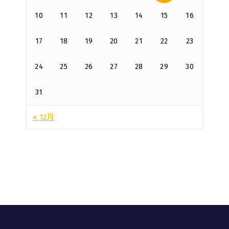
10
11
12
13
14
15
16
17
18
19
20
21
22
23
24
25
26
27
28
29
30
31
« 12月