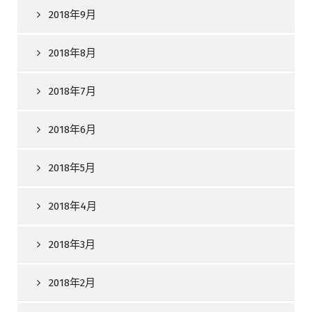
2018年9月
2018年8月
2018年7月
2018年6月
2018年5月
2018年4月
2018年3月
2018年2月