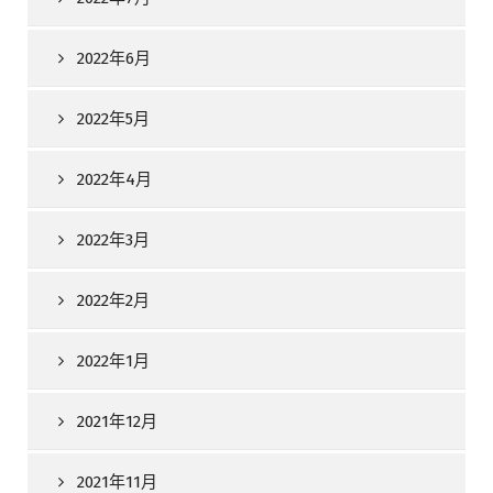
2022年6月
2022年5月
2022年4月
2022年3月
2022年2月
2022年1月
2021年12月
2021年11月