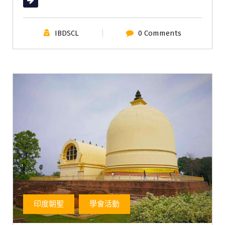
IBDSCL
0 Comments
印度朝聖
學會活動