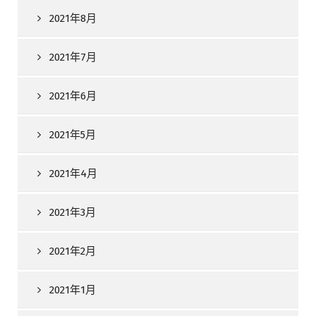
2021年8月
2021年7月
2021年6月
2021年5月
2021年4月
2021年3月
2021年2月
2021年1月