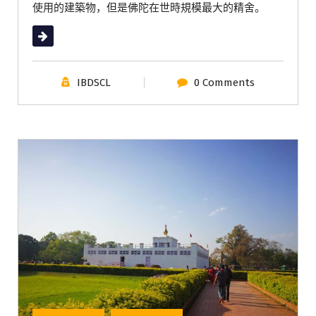
使用的建築物，但是佛陀在世時規模最大的精舍。
Read More
IBDSCL
0 Comments