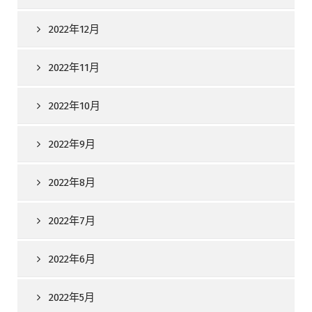
2022年12月
2022年11月
2022年10月
2022年9月
2022年8月
2022年7月
2022年6月
2022年5月