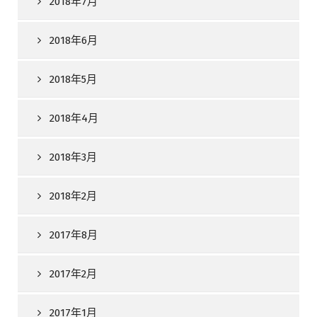
2018年7月
2018年6月
2018年5月
2018年4月
2018年3月
2018年2月
2017年8月
2017年2月
2017年1月