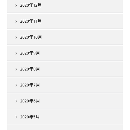
2020年12月
2020年11月
2020年10月
2020年9月
2020年8月
2020年7月
2020年6月
2020年5月