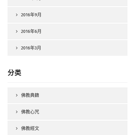
2016年9月
2016年6月
2016年3月
分类
佛教典籍
佛教心咒
佛教經文