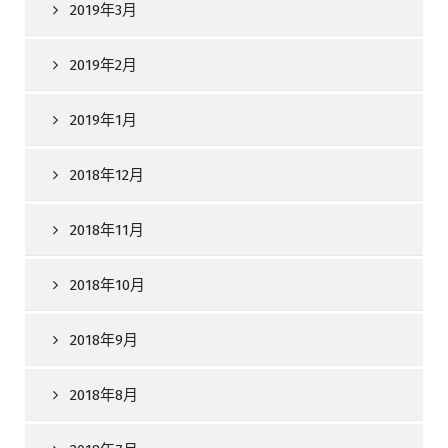
2019年3月
2019年2月
2019年1月
2018年12月
2018年11月
2018年10月
2018年9月
2018年8月