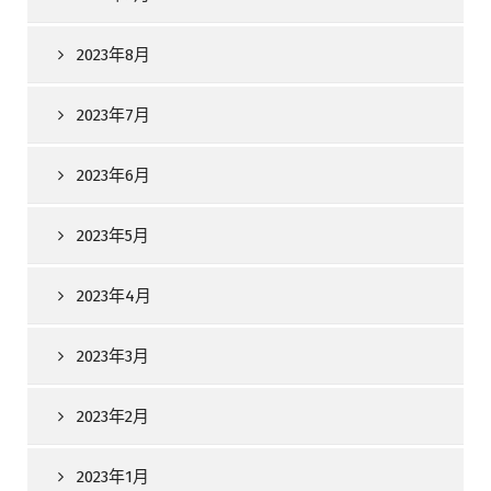
2023年8月
2023年7月
2023年6月
2023年5月
2023年4月
2023年3月
2023年2月
2023年1月