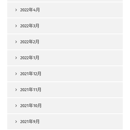
2022年4月
2022年3月
2022年2月
2022年1月
2021年12月
2021年11月
2021年10月
2021年9月