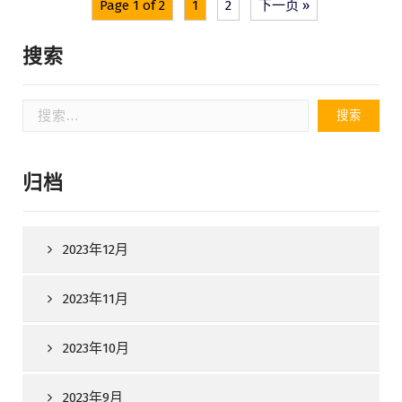
Page 1 of 2
1
2
下一页 »
搜索
搜
索：
归档
2023年12月
2023年11月
2023年10月
2023年9月